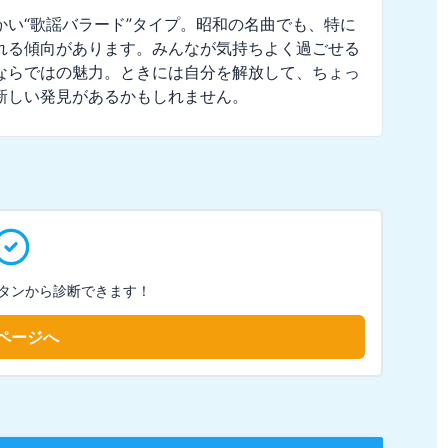
い“歌謡バラード”タイプ。昭和の名曲でも、特に
れる傾向があります。みんなが気持ちよく過ごせる
ならではの魅力。ときには自分を解放して、ちょっ
新しい発見があるかもしれません。
タンから診断できます！
ページへ