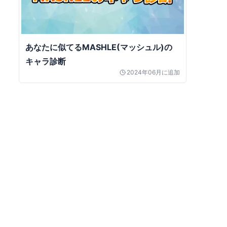
あなたに似てるMASHLE(マッシュル)の
キャラ診断
2024年06月
に追加