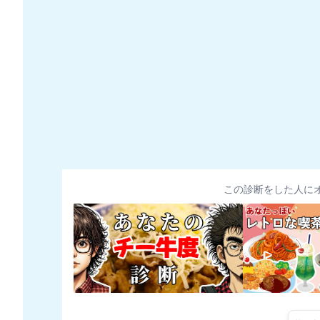
この診断をした人に