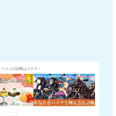
オススメの診断はコチラ✨