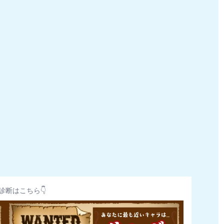
診断はこちら👇