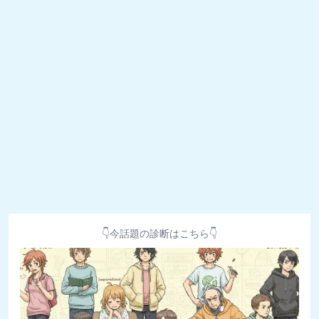
👇今話題の診断はこちら👇