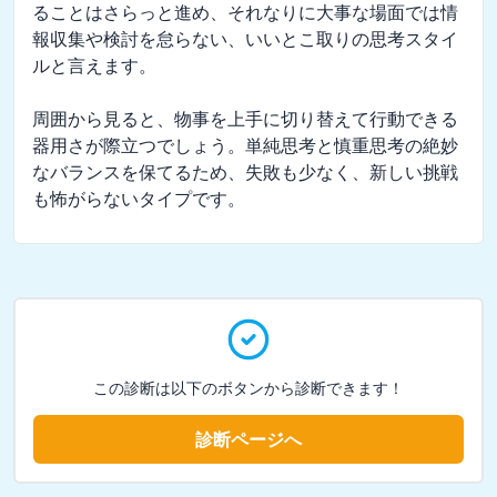
ることはさらっと進め、それなりに大事な場面では情
報収集や検討を怠らない、いいとこ取りの思考スタイ
ルと言えます。

周囲から見ると、物事を上手に切り替えて行動できる
器用さが際立つでしょう。単純思考と慎重思考の絶妙
なバランスを保てるため、失敗も少なく、新しい挑戦
も怖がらないタイプです。
この診断は以下のボタンから診断できます！
診断ページへ