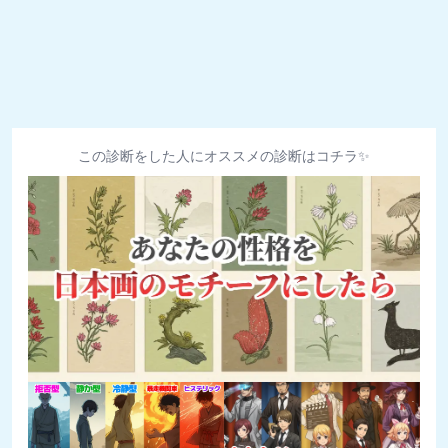
この診断をした人にオススメの診断はコチラ✨