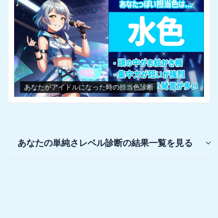
あなたがアイドルになった時の担当色診断
あなたの単純さレベル診断
の結果一覧を見る