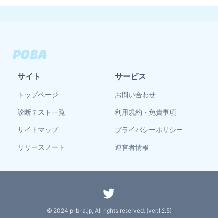
サイト
サービス
トップページ
お問い合わせ
診断テスト一覧
利用規約・免責事項
サイトマップ
プライバシーポリシー
リリースノート
運営者情報
© 2024 p-b-a.jp, All rights reserved. (ver.
1.2.5
)