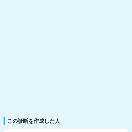
この診断を作成した人