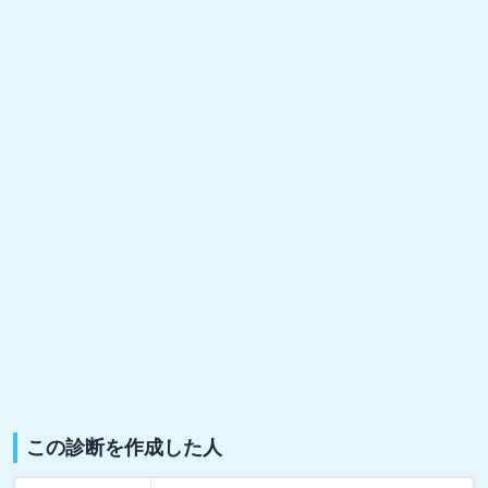
この診断を作成した人