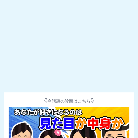
👇今話題の診断はこちら👇