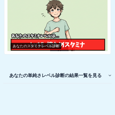
あなたのスタミナレベル診断
あなたの単純さレベル診断
の結果一覧を見る