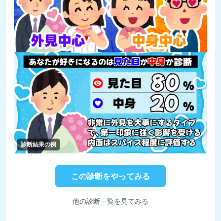
診断結果の例
この診断をやってみる
他の診断一覧を見てみる