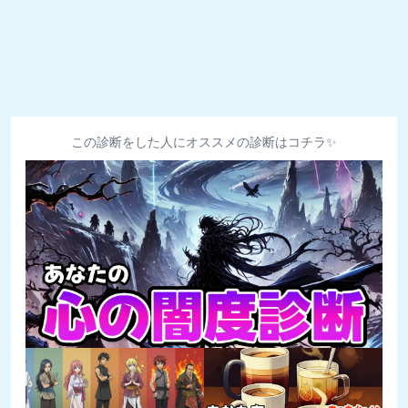
この診断をした人にオススメの診断はコチラ✨