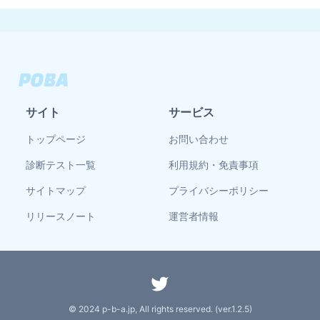
サイト
サービス
トップページ
お問い合わせ
診断テスト一覧
利用規約・免責事項
サイトマップ
プライバシーポリシー
リリースノート
運営者情報
© 2024 p-b-a.jp, All rights reserved. (ver.
1.2.5
)