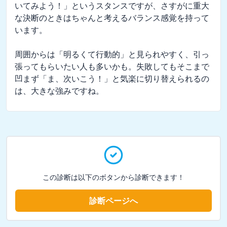
いてみよう！」というスタンスですが、さすがに重大
な決断のときはちゃんと考えるバランス感覚を持って
います。

周囲からは「明るくて行動的」と見られやすく、引っ
張ってもらいたい人も多いかも。失敗してもそこまで
凹まず「ま、次いこう！」と気楽に切り替えられるの
は、大きな強みですね。
この診断は以下のボタンから診断できます！
診断ページへ