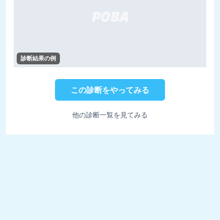
診断結果の例
この診断をやってみる
他の診断一覧を見てみる