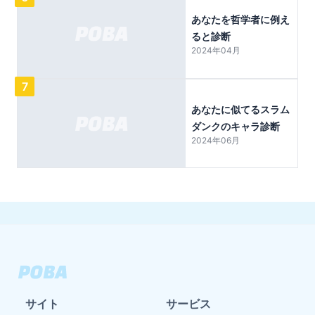
あなたを哲学者に例え
ると診断
2024年04月
7
あなたに似てるスラム
ダンクのキャラ診断
2024年06月
サイト
サービス