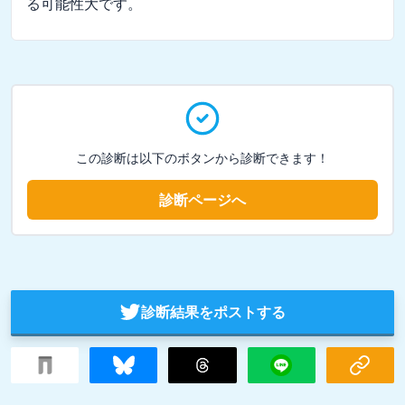
る可能性大です。
この診断は以下のボタンから診断できます！
診断ページへ
診断結果をポストする