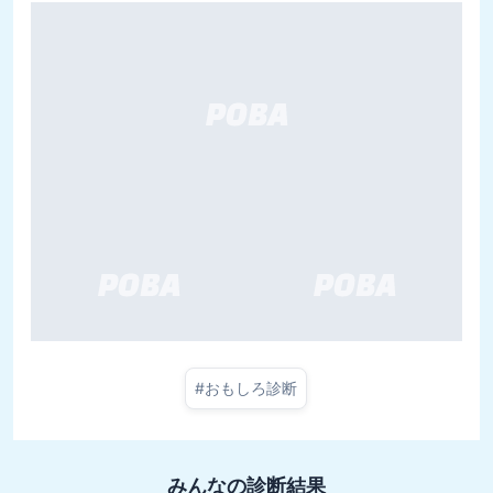
#
おもしろ診断
みんなの診断結果