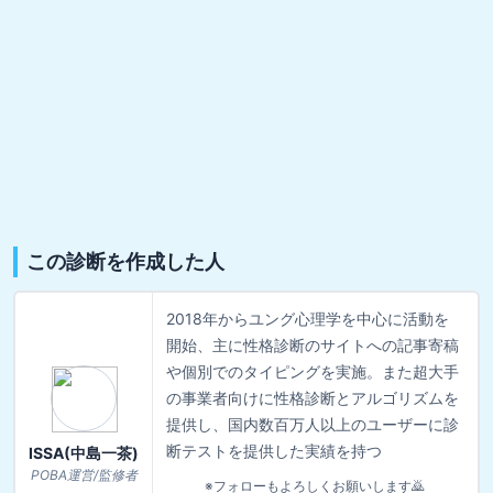
この診断を作成した人
2018年からユング心理学を中心に活動を
開始、主に性格診断のサイトへの記事寄稿
や個別でのタイピングを実施。また超大手
の事業者向けに性格診断とアルゴリズムを
提供し、国内数百万人以上のユーザーに診
断テストを提供した実績を持つ
ISSA(中島一茶)
POBA運営/監修者
※フォローもよろしくお願いします🙇