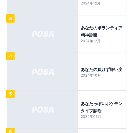
2024年12月
3
あなたのボランティア
精神診断
2024年12月
4
あなたの負けず嫌い度
2024年10月
5
あなたっぽいポケモン
タイプ診断
2024年05月
6