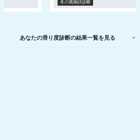
冬の風物詩診断
あなたの滑り度診断
の結果一覧を見る