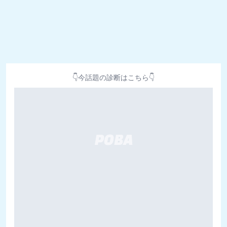
👇今話題の診断はこちら👇