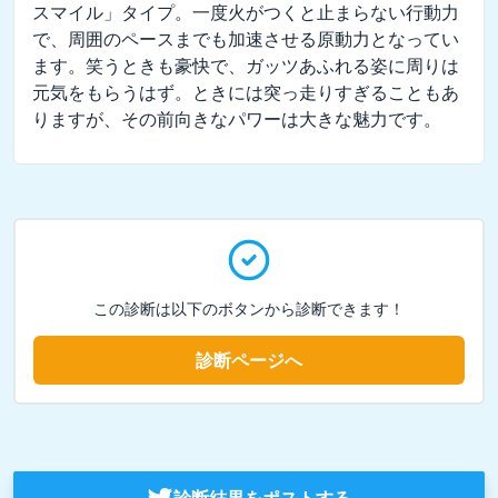
スマイル」タイプ。一度火がつくと止まらない行動力
で、周囲のペースまでも加速させる原動力となってい
ます。笑うときも豪快で、ガッツあふれる姿に周りは
元気をもらうはず。ときには突っ走りすぎることもあ
りますが、その前向きなパワーは大きな魅力です。
この診断は以下のボタンから診断できます！
診断ページへ
診断結果をポストする