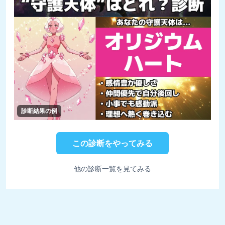
診断結果の例
この診断をやってみる
他の診断一覧を見てみる