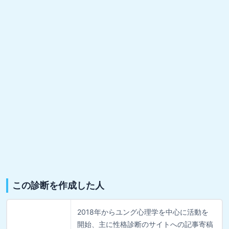
この診断を作成した人
2018年からユング心理学を中心に活動を
開始、主に性格診断のサイトへの記事寄稿