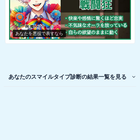
あなたを悪役で表すなら
あなたのスマイルタイプ診断
の結果一覧を見る