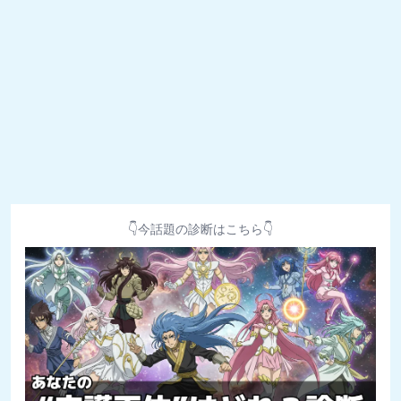
👇今話題の診断はこちら👇