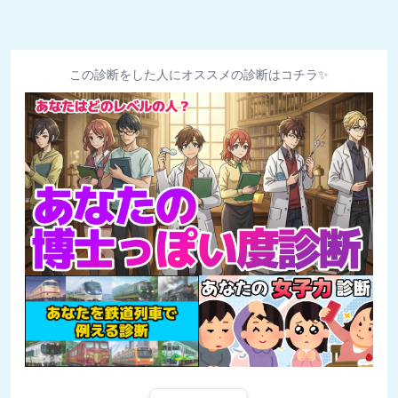
この診断をした人にオススメの診断はコチラ✨