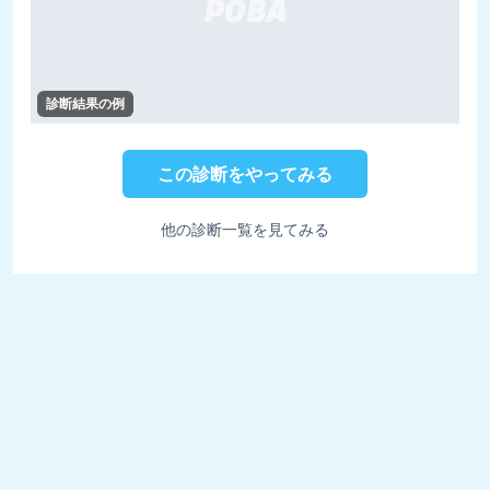
診断結果の例
この診断をやってみる
他の診断一覧を見てみる