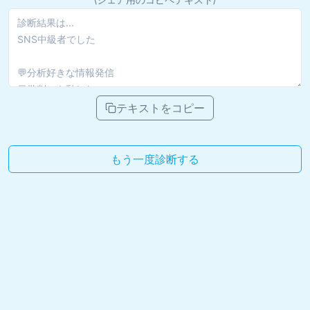
テキストをコピー
もう一度診断する