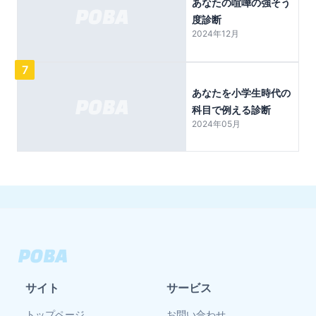
あなたの喧嘩の強そう
度診断
2024年12月
7
あなたを小学生時代の
科目で例える診断
2024年05月
サイト
サービス
トップページ
お問い合わせ