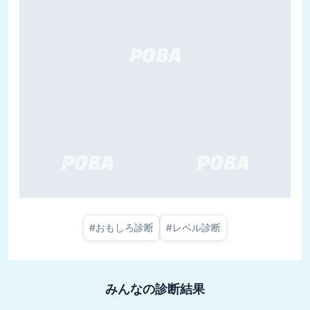
#
おもしろ診断
#
レベル診断
みんなの診断結果