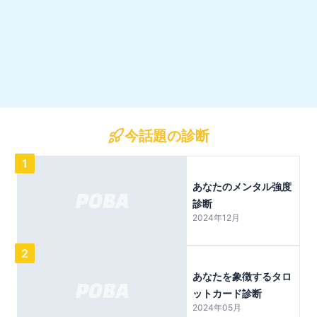
今話題の診断
1
あなたのメンタル強度
診断
2024年12月
2
あなたを象徴するタロ
ットカード診断
2024年05月