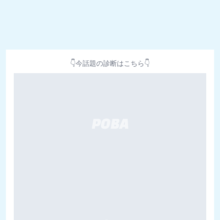
👇今話題の診断はこちら👇