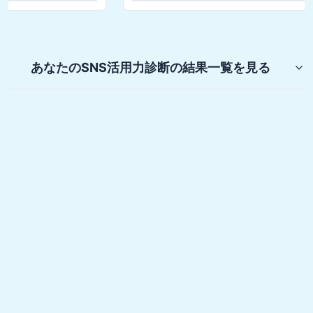
あなたのSNS活用力診断
の結果一覧を見る