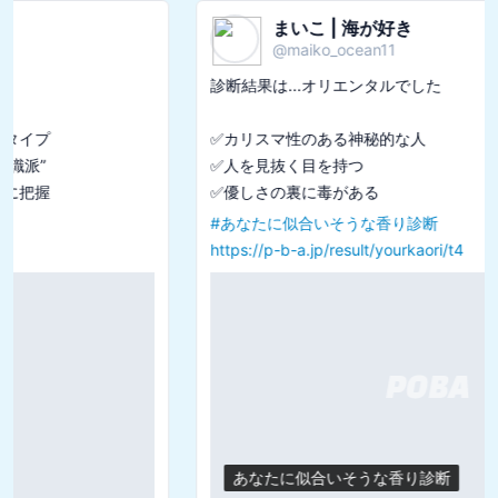
まいこ | 海が好き
@
maiko_ocean11
診断結果は...オリエンタルでした

✅カリスマ性のある神秘的な人

✅人を見抜く目を持つ

#
あなたに似合いそうな香り診断
https://p-b-a.jp/result/yourkaori/t4
あなたに似合いそうな香り診断