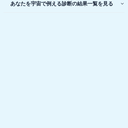
あなたを宇宙で例える診断
の結果一覧を見る