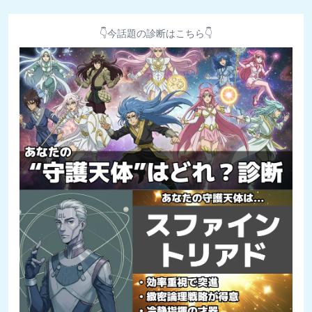
👇今話題の診断はこちら👇