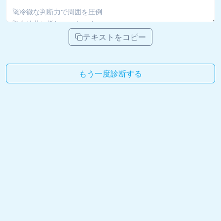
テキストをコピー
もう一度診断する