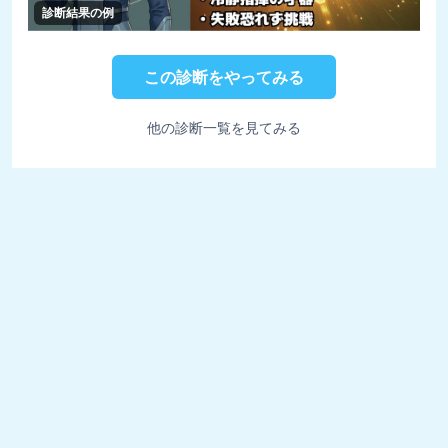
診断結果の例
この診断をやってみる
他の診断一覧を見てみる