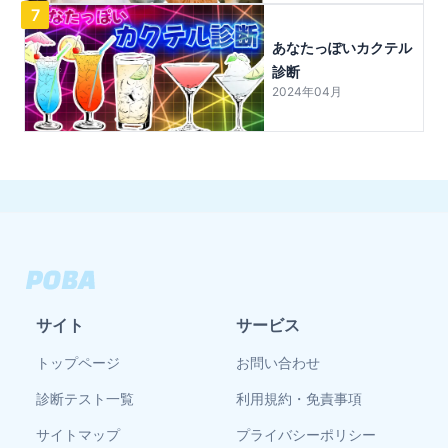
7
あなたっぽいカクテル
診断
2024年04月
サイト
サービス
トップページ
お問い合わせ
診断テスト一覧
利用規約・免責事項
サイトマップ
プライバシーポリシー