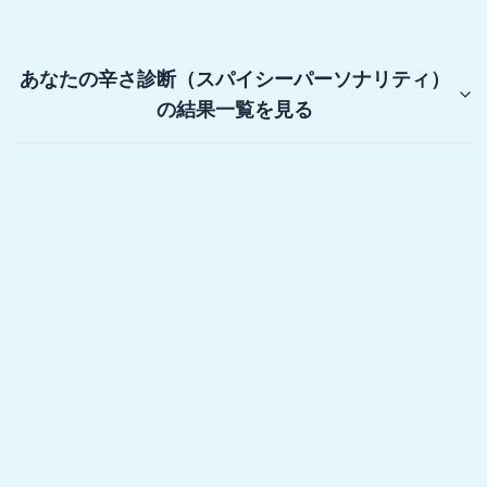
あなたの辛さ診断（スパイシーパーソナリティ）
の結果一覧を見る