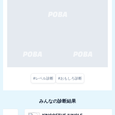
#
レベル診断
#
おもしろ診断
みんなの診断結果