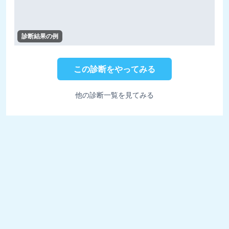
診断結果の例
この診断をやってみる
他の診断一覧を見てみる