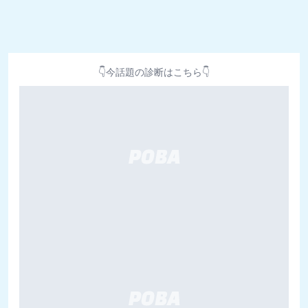
👇今話題の診断はこちら👇