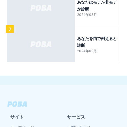
あなたはモテか非モテ
か診断
2024年03月
7
あなたを猫で例えると
診断
2024年02月
サイト
サービス