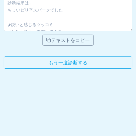
テキストをコピー
もう一度診断する