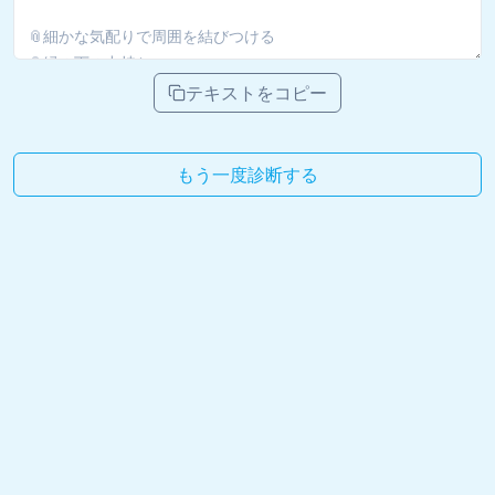
テキストをコピー
もう一度診断する