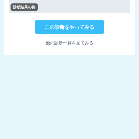
診断結果の例
この診断をやってみる
他の診断一覧を見てみる