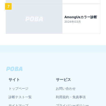
7
AmongUsカラー診断
2024年03月
サイト
サービス
トップページ
お問い合わせ
診断テスト一覧
利用規約・免責事項
サイトマップ
プライバシーポリシー