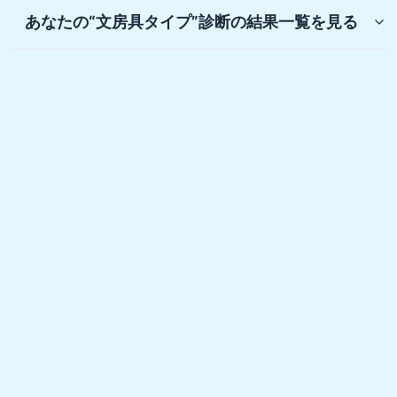
あなたの“文房具タイプ”診断
の結果一覧を見る