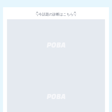
👇今話題の診断はこちら👇