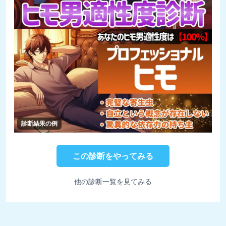
診断結果の例
この診断をやってみる
他の診断一覧を見てみる