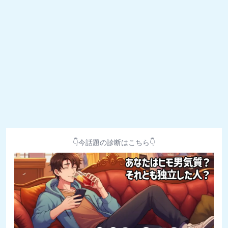
👇今話題の診断はこちら👇