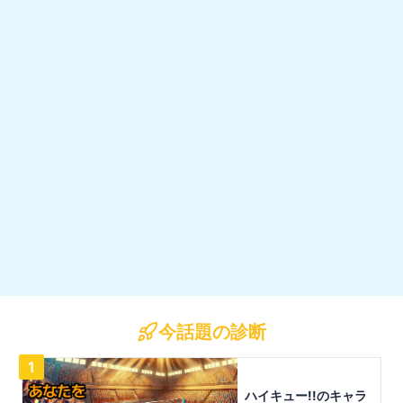
今話題の診断
1
ハイキュー!!のキャラ