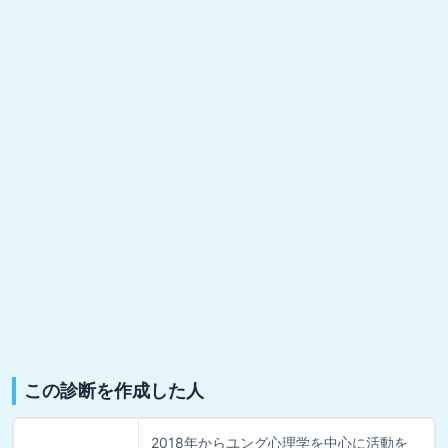
この診断を作成した人
2018年からユング心理学を中心に活動を