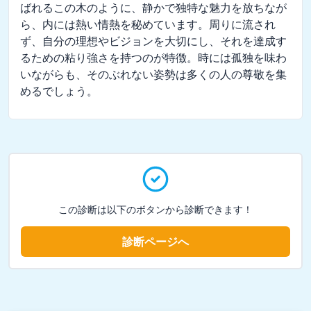
ばれるこの木のように、静かで独特な魅力を放ちなが
ら、内には熱い情熱を秘めています。周りに流され
ず、自分の理想やビジョンを大切にし、それを達成す
るための粘り強さを持つのが特徴。時には孤独を味わ
いながらも、そのぶれない姿勢は多くの人の尊敬を集
めるでしょう。
この診断は以下のボタンから診断できます！
診断ページへ