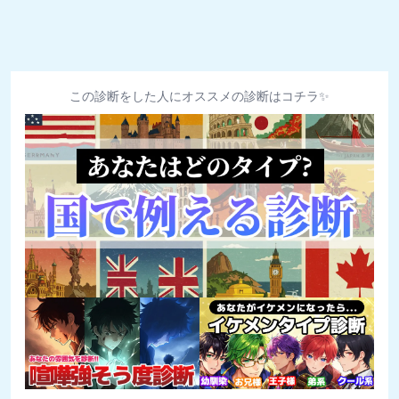
この診断をした人にオススメの診断はコチラ✨