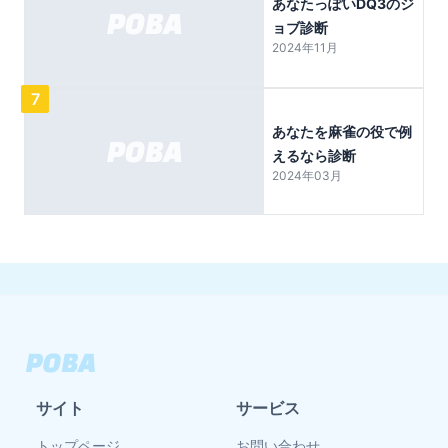
あなたっぽいDQ3のジ
ョブ診断
2024年11月
7
あなたを麻雀の役で例
えるなら診断
2024年03月
サイト
サービス
トップページ
お問い合わせ