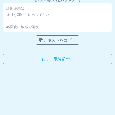
テキストをコピー
もう一度診断する