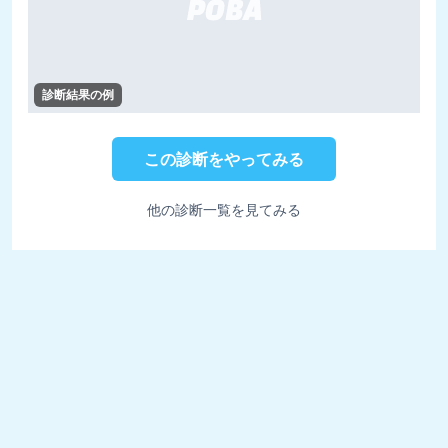
診断結果の例
この診断をやってみる
他の診断一覧を見てみる