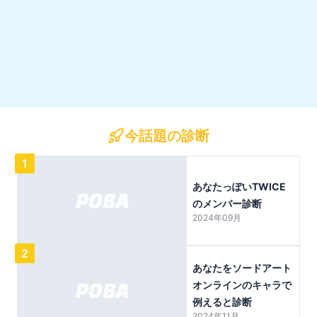
今話題の診断
1
あなたっぽいTWICE
のメンバー診断
2024年09月
2
あなたをソードアート
オンラインのキャラで
例えると診断
2024年11月