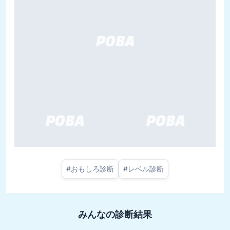
#
おもしろ診断
#
レベル診断
みんなの診断結果