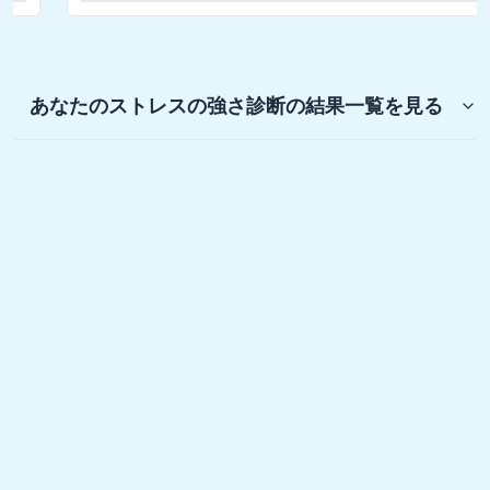
あなたのストレスの強さ診断
の結果一覧を見る