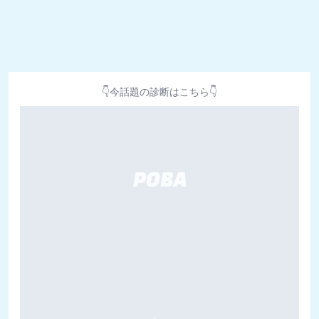
👇今話題の診断はこちら👇