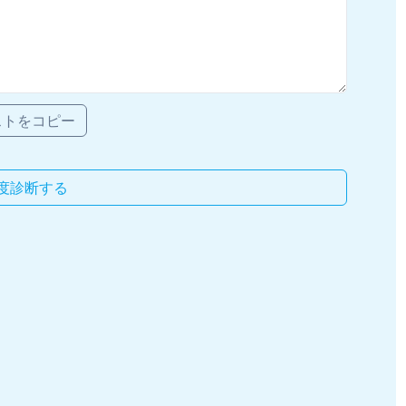
ストをコピー
度診断する