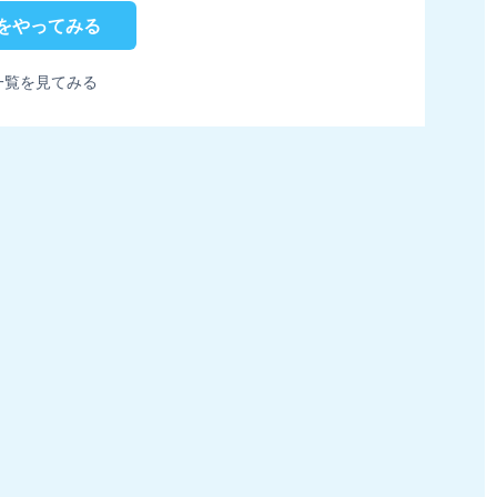
をやってみる
一覧を見てみる