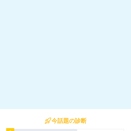
今話題の診断