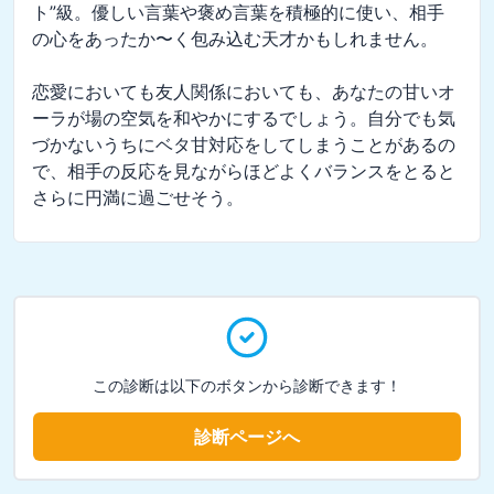
ト”級。優しい言葉や褒め言葉を積極的に使い、相手
の心をあったか〜く包み込む天才かもしれません。

恋愛においても友人関係においても、あなたの甘いオ
ーラが場の空気を和やかにするでしょう。自分でも気
づかないうちにベタ甘対応をしてしまうことがあるの
で、相手の反応を見ながらほどよくバランスをとると
さらに円満に過ごせそう。
この診断は以下のボタンから診断できます！
診断ページへ