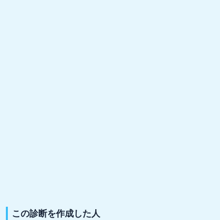
この診断を作成した人