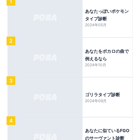
1
あなたっぽいポケモン
タイプ診断
2024年05月
2
あなたをボカロの曲で
例えるなら
2024年10月
3
ゴリラタイプ診断
2024年09月
4
あなたに似ているFGO
のサーヴァント診断