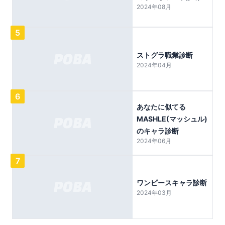
2024年08月
5
ストグラ職業診断
2024年04月
6
あなたに似てる
MASHLE(マッシュル)
のキャラ診断
2024年06月
7
ワンピースキャラ診断
2024年03月