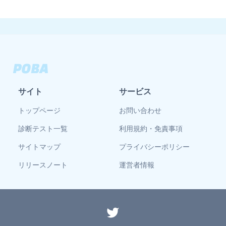
サイト
サービス
トップページ
お問い合わせ
診断テスト一覧
利用規約・免責事項
サイトマップ
プライバシーポリシー
リリースノート
運営者情報