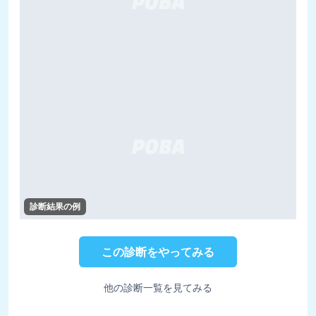
診断結果の例
この診断をやってみる
他の診断一覧を見てみる