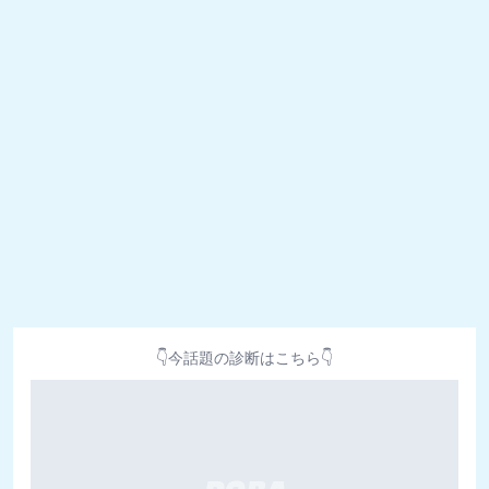
👇今話題の診断はこちら👇