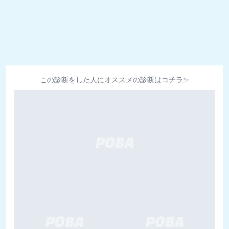
この診断をした人にオススメの診断はコチラ✨