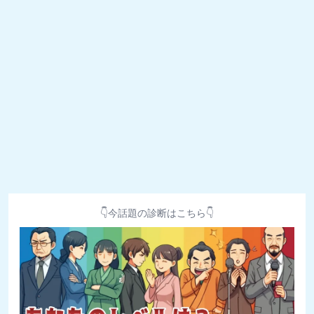
👇今話題の診断はこちら👇