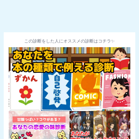
この診断をした人にオススメの診断はコチラ✨