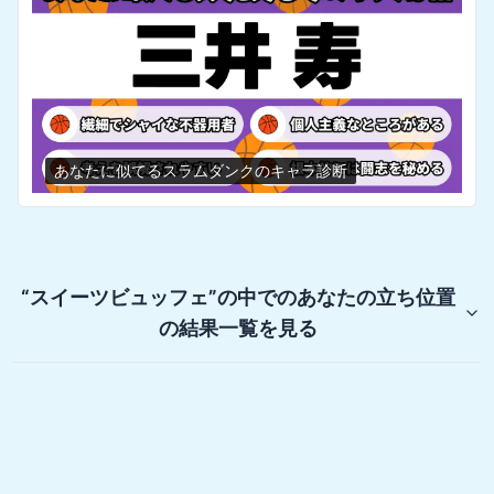
あなたに似てるスラムダンクのキャラ診断
“スイーツビュッフェ”の中でのあなたの立ち位置
の結果一覧を見る