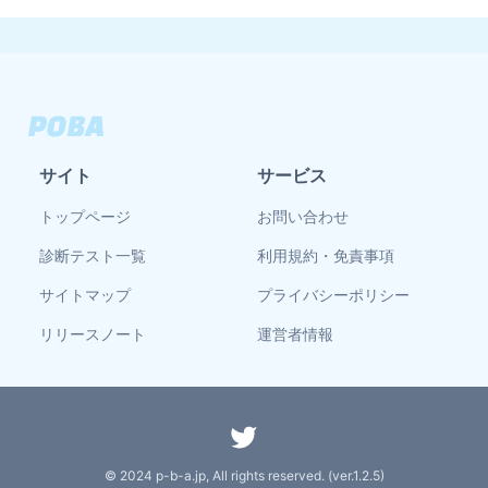
サイト
サービス
トップページ
お問い合わせ
診断テスト一覧
利用規約・免責事項
サイトマップ
プライバシーポリシー
リリースノート
運営者情報
© 2024 p-b-a.jp, All rights reserved. (ver.
1.2.5
)