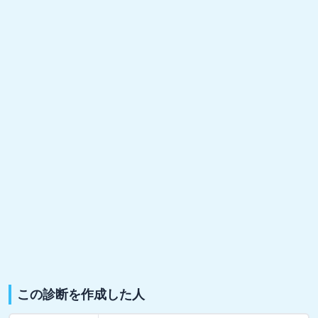
この診断を作成した人