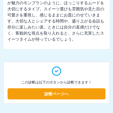
が魅力のモンブランのように、ほっこりするムードを
大切にするタイプ。スイーツ選びも雰囲気や見た目の
可愛さを重視し、感じるままにお皿にのせていきま
す。大切な人とシェアする時間や、盛り上がる会話も
存分に楽しみたい派。ときには自分の直感だけでな
く、客観的な視点を取り入れると、さらに充実したス
イーツタイムが待っているでしょう。
この診断は以下のボタンから診断できます！
診断ページへ