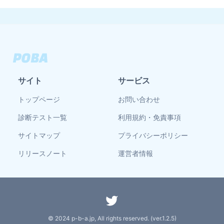
サイト
サービス
トップページ
お問い合わせ
診断テスト一覧
利用規約・免責事項
サイトマップ
プライバシーポリシー
リリースノート
運営者情報
© 2024 p-b-a.jp, All rights reserved. (ver.
1.2.5
)