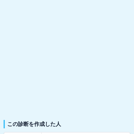
この診断を作成した人