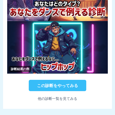
診断結果の例
この診断をやってみる
他の診断一覧を見てみる