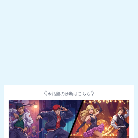
👇今話題の診断はこちら👇