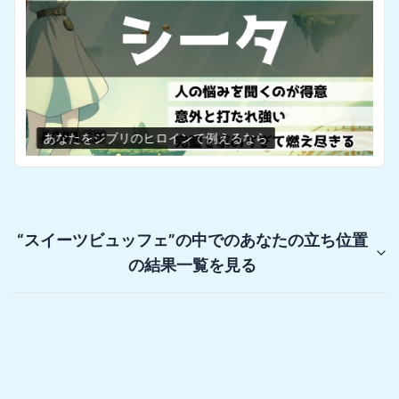
あなたをジブリのヒロインで例えるなら
“スイーツビュッフェ”の中でのあなたの立ち位置
の結果一覧を見る