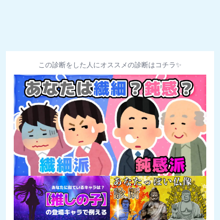
この診断をした人にオススメの診断はコチラ✨