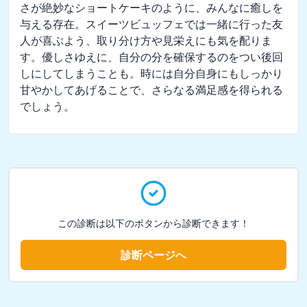
さが絶妙なショートケーキのように、みんなに癒しを
与える存在。スイーツビュッフェでは一緒に行った友
人が喜ぶよう、取り分け方や見栄えにも気を配りま
す。優しさゆえに、自分の分を確保するのをつい後回
しにしてしまうことも。時には自分自身にもしっかり
甘やかしてあげることで、さらなる満足感を得られる
でしょう。
この診断は以下のボタンから診断できます！
診断ページへ