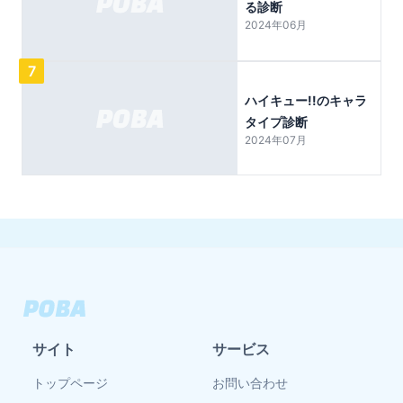
る診断
2024年06月
7
ハイキュー!!のキャラ
タイプ診断
2024年07月
サイト
サービス
トップページ
お問い合わせ