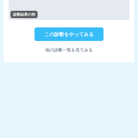
診断結果の例
この診断をやってみる
他の診断一覧を見てみる