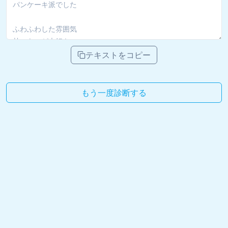
テキストをコピー
もう一度診断する