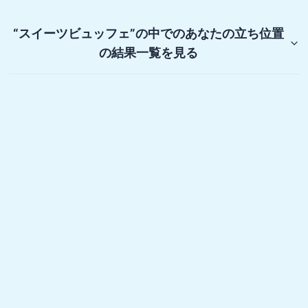
“スイーツビュッフェ”の中でのあなたの立ち位置
の結果一覧を見る