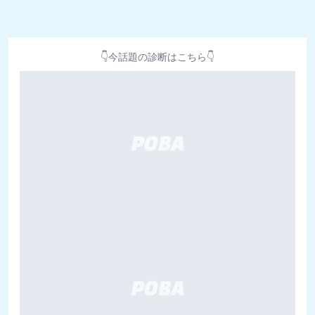
👇今話題の診断はこちら👇