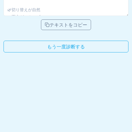
テキストをコピー
もう一度診断する