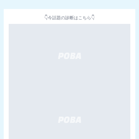
👇今話題の診断はこちら👇