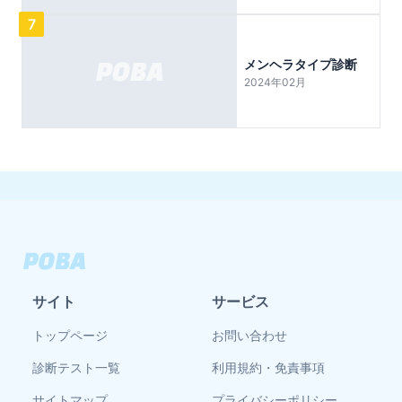
7
メンヘラタイプ診断
2024年02月
サイト
サービス
トップページ
お問い合わせ
診断テスト一覧
利用規約・免責事項
サイトマップ
プライバシーポリシー