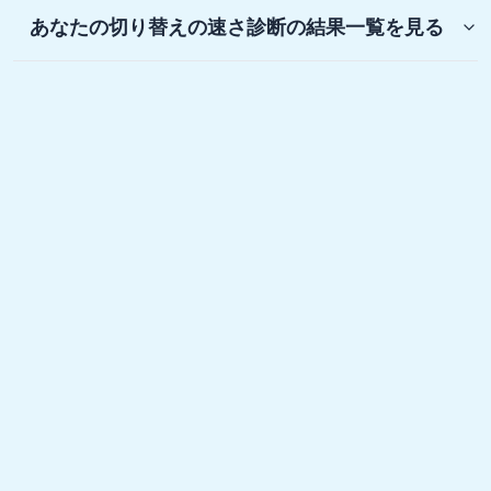
あなたの切り替えの速さ診断
の結果一覧を見る