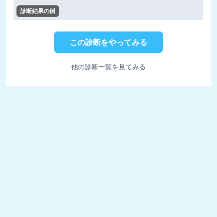
診断結果の例
この診断をやってみる
他の診断一覧を見てみる