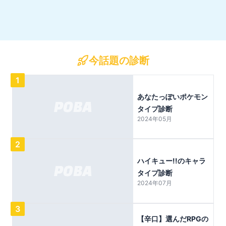
今話題の診断
1
あなたっぽいポケモン
タイプ診断
2024年05月
2
ハイキュー!!のキャラ
タイプ診断
2024年07月
3
【辛口】選んだRPGの