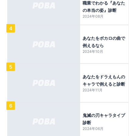
職業でわかる『あなた
の本当の姿』診断
2024年08月
4
あなたをボカロの曲で
例えるなら
2024年10月
5
あなたをドラえもんの
キャラで例えると診断
2024年11月
6
鬼滅の刃キャラタイプ
診断
2024年06月