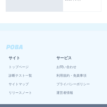
サイト
サービス
トップページ
お問い合わせ
診断テスト一覧
利用規約・免責事項
サイトマップ
プライバシーポリシー
リリースノート
運営者情報