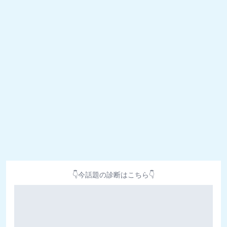
👇今話題の診断はこちら👇