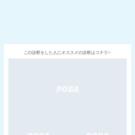
この診断をした人にオススメの診断はコチラ✨