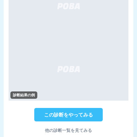
診断結果の例
この診断をやってみる
他の診断一覧を見てみる