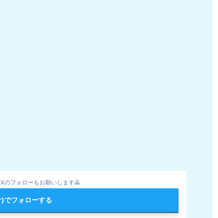
Xのフォローもお願いします🙇
ter)でフォローする