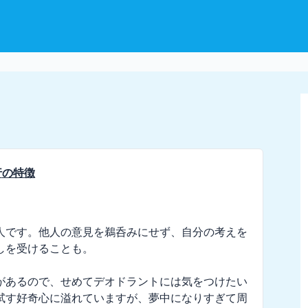
行
の特徴
人です。他人の意見を鵜呑みにせず、自分の考えを
を受けることも。

があるので、せめてデオドラントには気をつけたい
試す好奇心に溢れていますが、夢中になりすぎて周