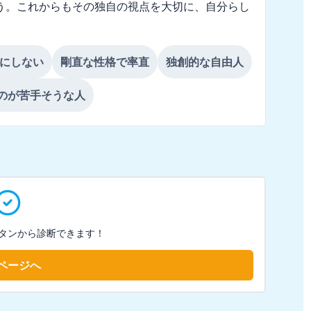
う。これからもその独自の視点を大切に、自分らし
にしない
剛直な性格で率直
独創的な自由人
のが苦手そうな人
タンから診断できます！
ページへ