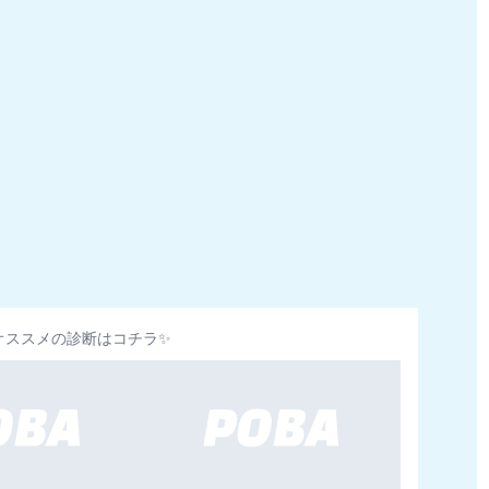
オススメの診断はコチラ✨