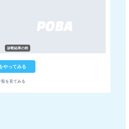
診断結果の例
をやってみる
一覧を見てみる