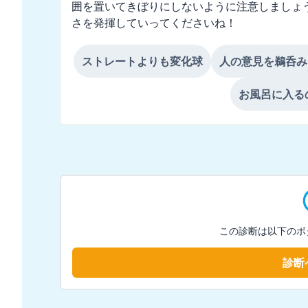
囲を置いてきぼりにしないように注意しましょ
さを発揮していってくださいね！
ストレートよりも変化球
人の意見を鵜呑み
お風呂に入る
この診断は以下のボ
診断