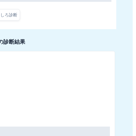
もしろ診断
の診断結果