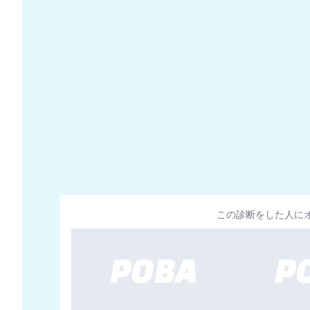
この診断をした人に