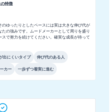
兵
の特徴


そのゆったりとしたペースには実は大きな伸び代が
なたの強みです。ムードメーカーとして周りを盛り
ースで努力を続けてください。確実な成長が待って
が出にくいタイプ
伸び代のある人
ーカー
一歩ずつ着実に進む