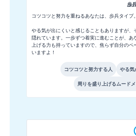
歩
コツコツと努力を重ねるあなたは、歩兵タイプ。
やる気が出にくいと感じることもありますが、
隠れています。一歩ずつ着実に進むことが、あ
上げる力も持っていますので、焦らず自分のペ
いますよ！
コツコツと努力する人
やる気
周りを盛り上げるムードメ