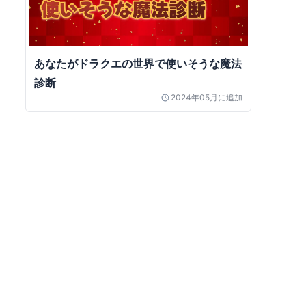
あなたがドラクエの世界で使いそうな魔法
診断
2024年05月
に追加