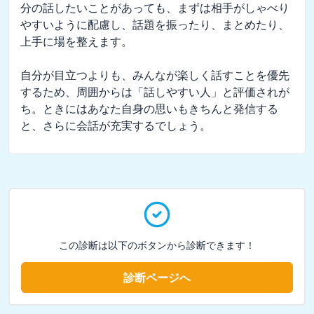
分の話したいことがあっても、まずは相手がしゃべり
やすいように配慮し、話題を振ったり、まとめたり、
上手に場を整えます。

自分が目立つよりも、みんなが楽しく話すことを優先
するため、周囲からは「話しやすい人」と評価されが
ち。ときにはあなた自身の思いもきちんと発信する
と、さらに会話が充実するでしょう。
この診断は以下のボタンから診断できます！
診断ページへ