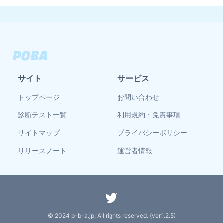
サイト
サービス
トップページ
お問い合わせ
診断テスト一覧
利用規約・免責事項
サイトマップ
プライバシーポリシー
リリースノート
運営者情報
© 2024 p-b-a.jp, All rights reserved. (ver.
1.2.5
)