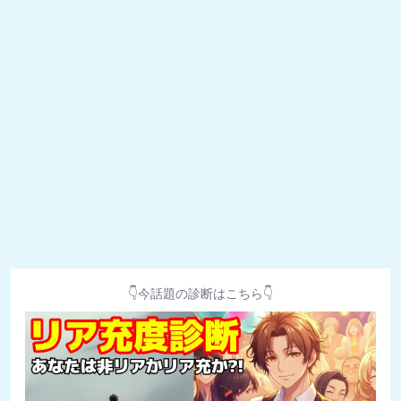
👇今話題の診断はこちら👇