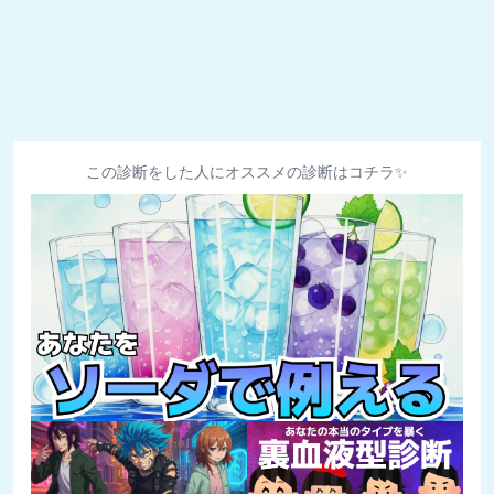
この診断をした人にオススメの診断はコチラ✨