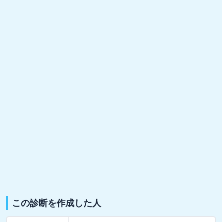
この診断を作成した人