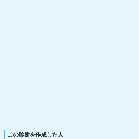
この診断を作成した人