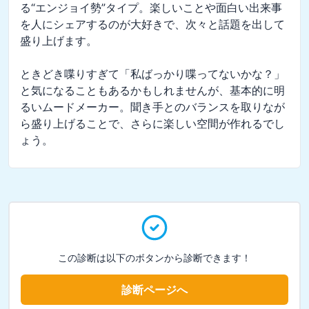
る“エンジョイ勢”タイプ。楽しいことや面白い出来事
を人にシェアするのが大好きで、次々と話題を出して
盛り上げます。

ときどき喋りすぎて「私ばっかり喋ってないかな？」
と気になることもあるかもしれませんが、基本的に明
るいムードメーカー。聞き手とのバランスを取りなが
ら盛り上げることで、さらに楽しい空間が作れるでし
ょう。
この診断は以下のボタンから診断できます！
診断ページへ