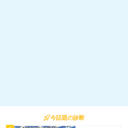
今話題の診断