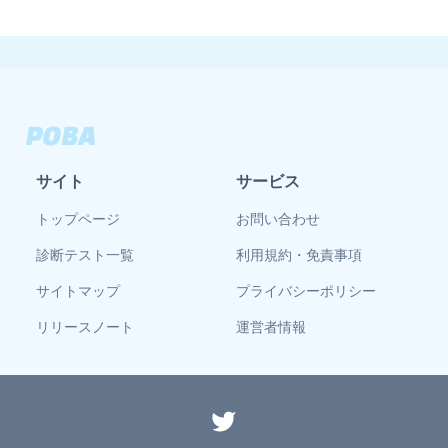
サイト
サービス
トップページ
お問い合わせ
診断テスト一覧
利用規約・免責事項
サイトマップ
プライバシーポリシー
リリースノート
運営者情報