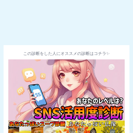
この診断をした人にオススメの診断はコチラ✨