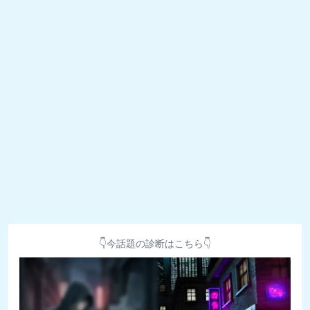
👇今話題の診断はこちら👇