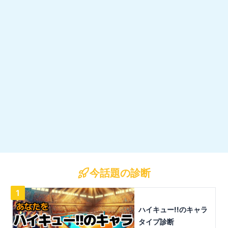
今話題の診断
1
ハイキュー!!のキャラ
タイプ診断