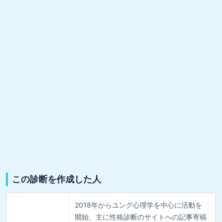
この診断を作成した人
2018年からユング心理学を中心に活動を
開始、主に性格診断のサイトへの記事寄稿