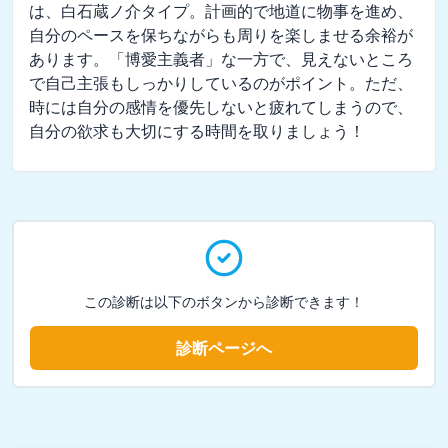
は、白石蔵ノ介タイプ。計画的で地道に物事を進め、
自分のペースを保ちながらも周りを楽しませる余裕が
あります。「博愛主義者」な一方で、見えないところ
で自己主張もしっかりしているのがポイント。ただ、
時には自分の感情を優先しないと疲れてしまうので、
自分の欲求も大切にする時間を取りましょう！
この診断は以下のボタンから診断できます！
診断ページへ