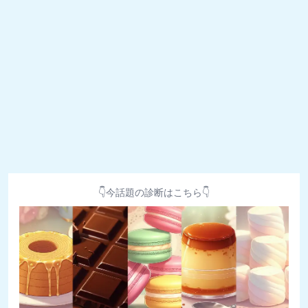
👇今話題の診断はこちら👇