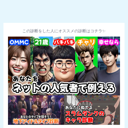
この診断をした人にオススメの診断はコチラ✨