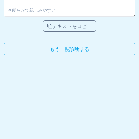
テキストをコピー
もう一度診断する