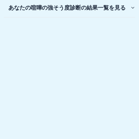
あなたの喧嘩の強そう度診断
の結果一覧を見る