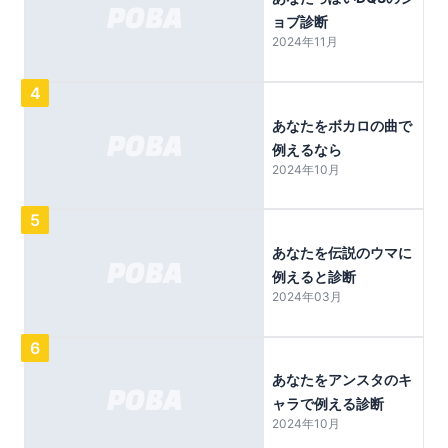
ョブ診断
2024年11月
4
あなたをボカロの曲で
例えるなら
2024年10月
5
あなたを伝説のウマに
例えると診断
2024年03月
6
あなたをアンスタのキ
ャラで例える診断
2024年10月