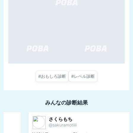
#
おもしろ診断
#
レベル診断
みんなの診断結果
さくらもち
@
sakuramotiiii