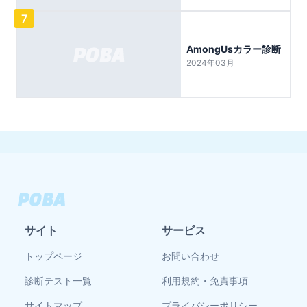
7
AmongUsカラー診断
2024年03月
サイト
サービス
トップページ
お問い合わせ
診断テスト一覧
利用規約・免責事項
サイトマップ
プライバシーポリシー