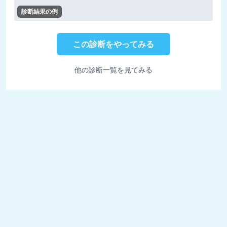
診断結果の例
この診断をやってみる
他の診断一覧を見てみる