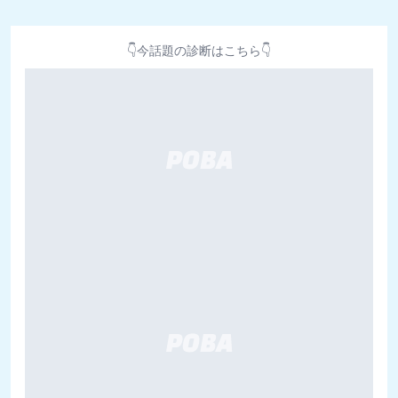
👇今話題の診断はこちら👇