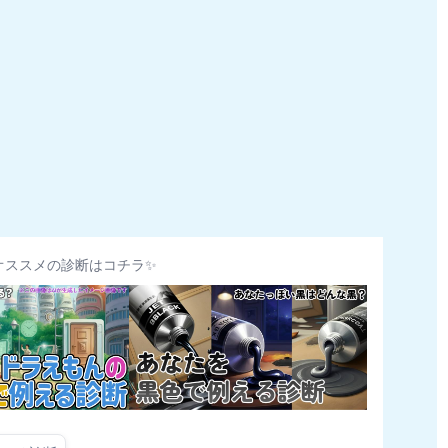
オススメの診断はコチラ✨