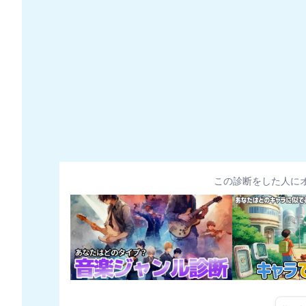
この診断をした人に