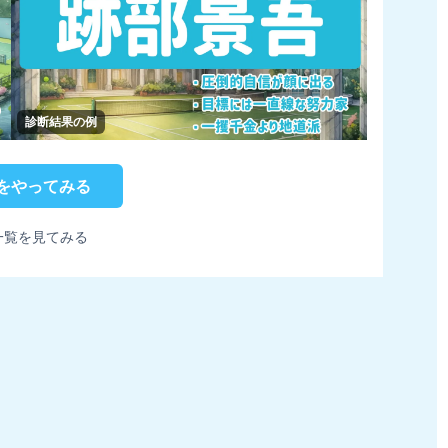
診断結果の例
をやってみる
一覧を見てみる