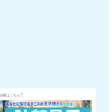
診断はこちら👇