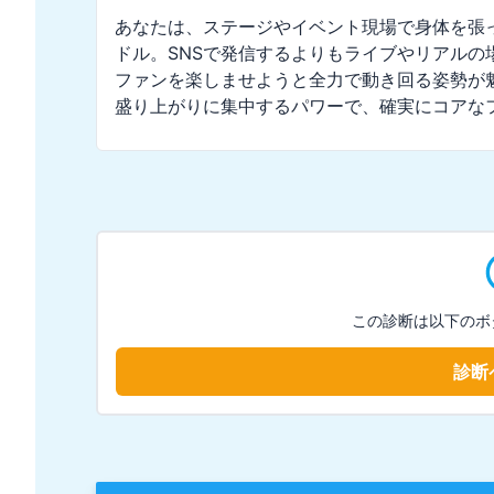
あなたは、ステージやイベント現場で身体を張っ
ドル。SNSで発信するよりもライブやリアルの
ファンを楽しませようと全力で動き回る姿勢が
盛り上がりに集中するパワーで、確実にコアな
この診断は以下のボ
診断