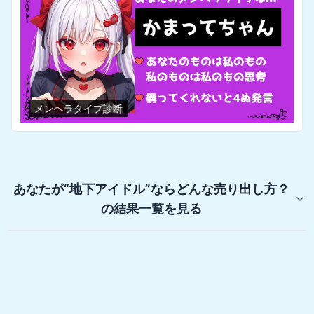
メンヘラタイプ診断
あなたが“地下アイドル”ならどんな売り出し方？
の結果一覧を見る