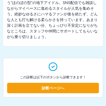
う“ほのぼの型”の地下アイドル。SNS配信でも雑談し
ながらマイペースに進めるスタイルが人気を集めそ
う。絶妙なゆるさにハマるファンが後を絶たず、どん
な人とも打ち解ける柔らかさを持っています。あまり
深く計画を立てない分、ちょっぴり不安定になりがち
なところは、スタッフや仲間にサポートしてもらいな
がら乗り切りましょう。
この診断は以下のボタンから診断できます！
診断ページへ