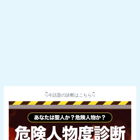
👇今話題の診断はこちら👇