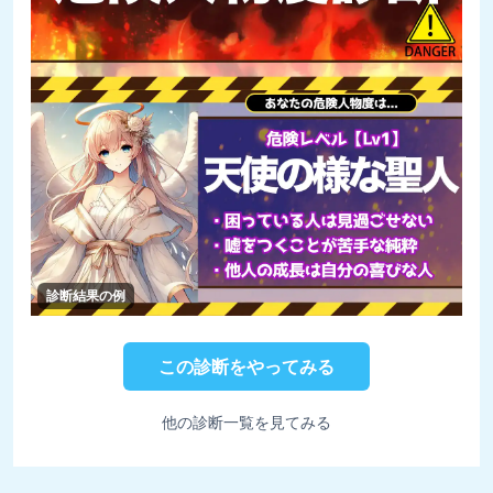
診断結果の例
この診断をやってみる
他の診断一覧を見てみる