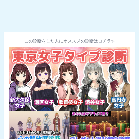
この診断をした人にオススメの診断はコチラ✨