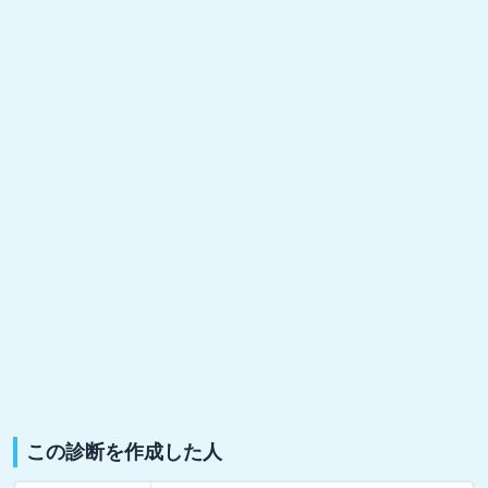
この診断を作成した人