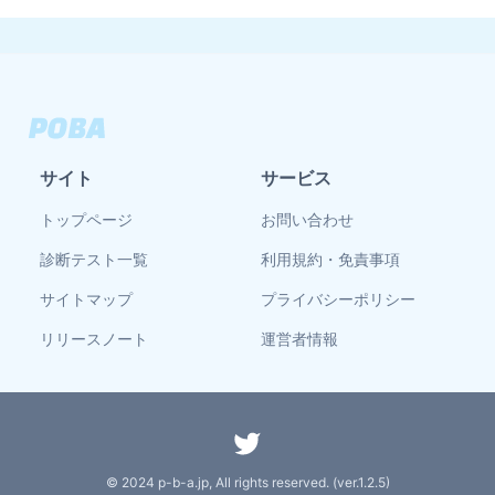
サイト
サービス
トップページ
お問い合わせ
診断テスト一覧
利用規約・免責事項
サイトマップ
プライバシーポリシー
リリースノート
運営者情報
© 2024 p-b-a.jp, All rights reserved. (ver.
1.2.5
)