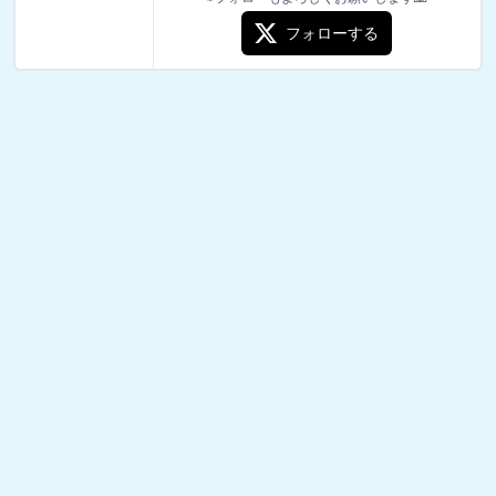
フォローする