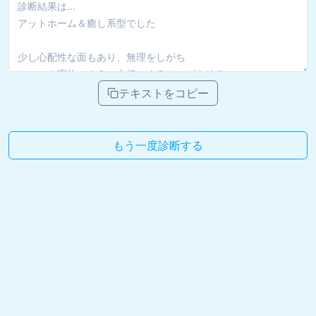
テキストをコピー
もう一度診断する