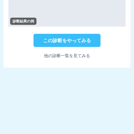
診断結果の例
この診断をやってみる
他の診断一覧を見てみる