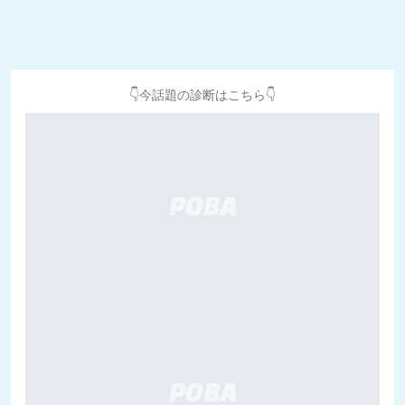
👇今話題の診断はこちら👇