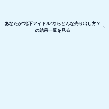
あなたが“地下アイドル”ならどんな売り出し方？
の結果一覧を見る