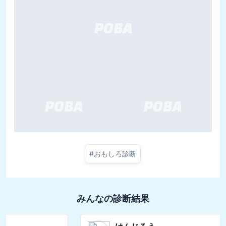
#
おもしろ診断
みんなの診断結果