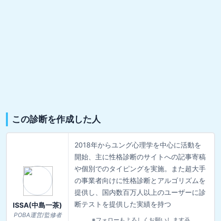
この診断を作成した人
2018年からユング心理学を中心に活動を
開始、主に性格診断のサイトへの記事寄稿
や個別でのタイピングを実施。また超大手
の事業者向けに性格診断とアルゴリズムを
提供し、国内数百万人以上のユーザーに診
断テストを提供した実績を持つ
ISSA(中島一茶)
POBA運営/監修者
※フォローもよろしくお願いします🙇