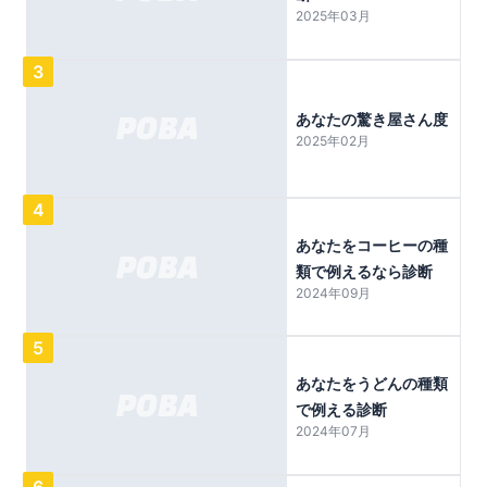
2025年03月
3
あなたの驚き屋さん度
2025年02月
4
あなたをコーヒーの種
類で例えるなら診断
2024年09月
5
あなたをうどんの種類
で例える診断
2024年07月
6