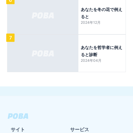
あなたを冬の花で例え
ると
2024年12月
7
あなたを哲学者に例え
ると診断
2024年04月
サイト
サービス