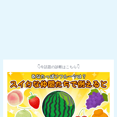
👇今話題の診断はこちら👇