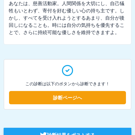
あなたは、慈善活動家。人間関係を大切にし、自己犠
牲もいとわず、寄付を好む優しい心の持ち主です。し
かし、すべてを受け入れようとするあまり、自分が後
回しになることも。時には自分の気持ちを優先するこ
とで、さらに持続可能な優しさを維持できますよ。
この診断は以下のボタンから診断できます！
診断ページへ
診断結果をポストする