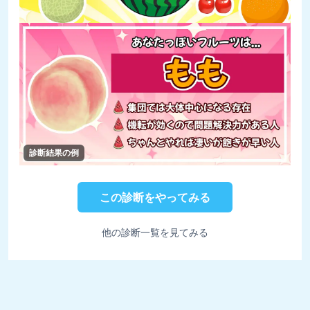
診断結果の例
この診断をやってみる
他の診断一覧を見てみる