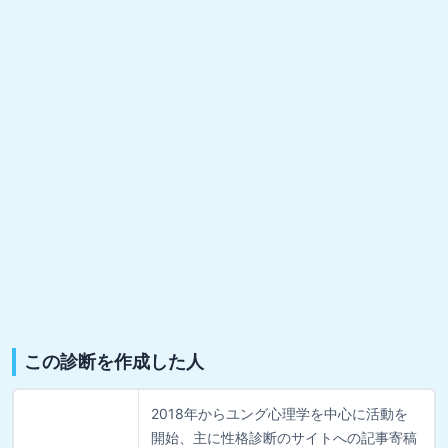
この診断を作成した人
2018年からユング心理学を中心に活動を
開始、主に性格診断のサイトへの記事寄稿