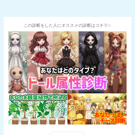
この診断をした人にオススメの診断はコチラ✨