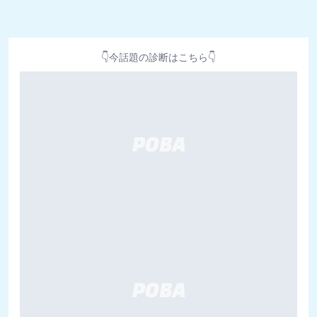
👇今話題の診断はこちら👇