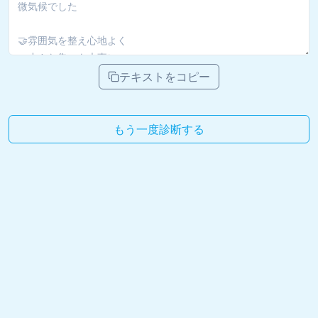
テキストをコピー
もう一度診断する