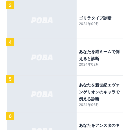
3
ゴリラタイプ診断
2024年09月
4
あなたを猫ミームで例
えると診断
2024年02月
5
あなたを新世紀エヴァ
ンゲリオンのキャラで
例える診断
2024年06月
6
あなたをアンスタのキ