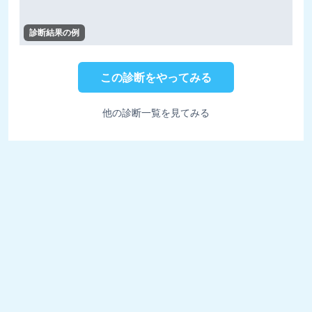
診断結果の例
この診断をやってみる
他の診断一覧を見てみる