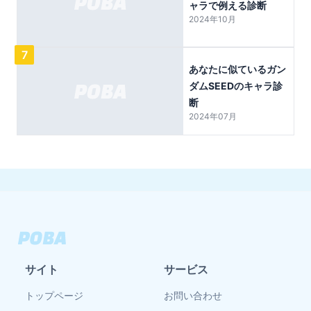
ャラで例える診断
2024年10月
7
あなたに似ているガン
ダムSEEDのキャラ診
断
2024年07月
サイト
サービス
トップページ
お問い合わせ