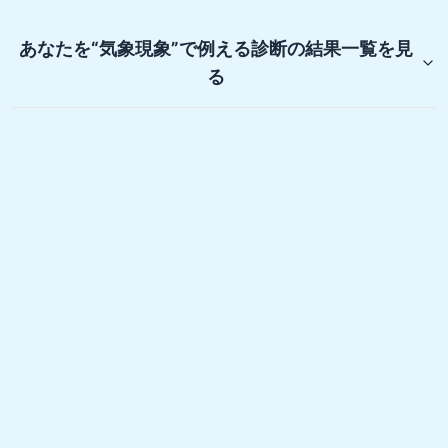
あなたを“気象現象”で例える診断
の結果一覧を見
る