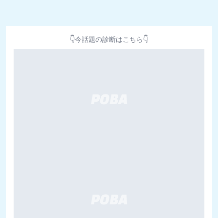
👇今話題の診断はこちら👇