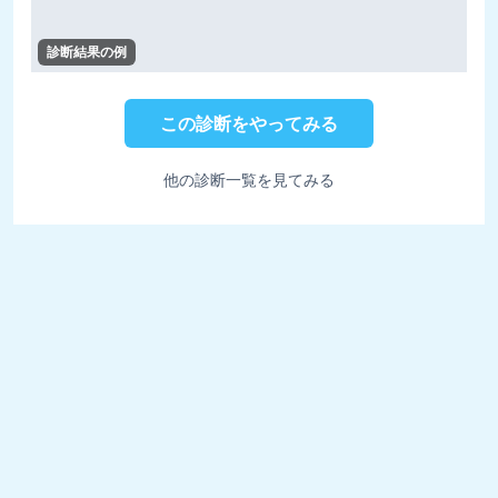
診断結果の例
この診断をやってみる
他の診断一覧を見てみる