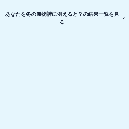
あなたを冬の風物詩に例えると？
の結果一覧を見
る