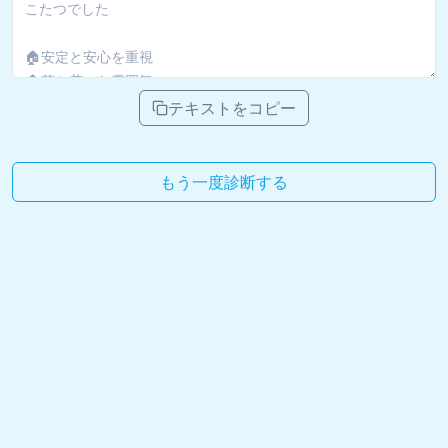
テキストをコピー
もう一度診断する