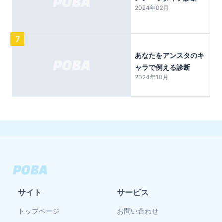
2024年02月
7
あなたをアンスタのキ
ャラで例える診断
2024年10月
サイト
サービス
トップページ
お問い合わせ