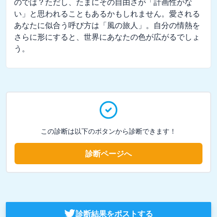
のでは？ただし、たまにその自由さが「計画性がな
い」と思われることもあるかもしれません。愛される
あなたに似合う呼び方は「風の旅人」。自分の情熱を
さらに形にすると、世界にあなたの色が広がるでしょ
う。
この診断は以下のボタンから診断できます！
診断ページへ
診断結果をポストする