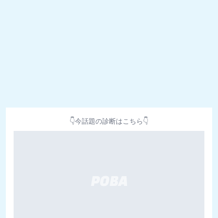
👇今話題の診断はこちら👇