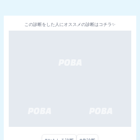
この診断をした人にオススメの診断はコチラ✨