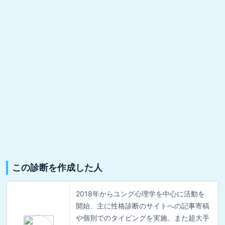
この診断を作成した人
2018年からユング心理学を中心に活動を
開始、主に性格診断のサイトへの記事寄稿
や個別でのタイピングを実施。また超大手