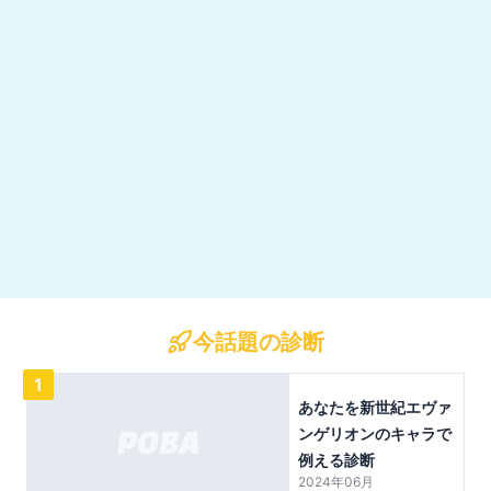
今話題の診断
1
あなたを新世紀エヴァ
ンゲリオンのキャラで
例える診断
2024年06月