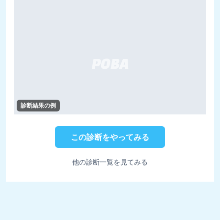
診断結果の例
この診断をやってみる
他の診断一覧を見てみる