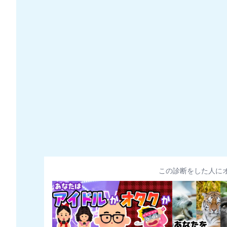
この診断をした人に