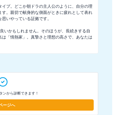
タイプ。どこか朝ドラの主人公のように、自分の理
ます。親切で献身的な側面がときに疲れとして表れ
思いやっている証拠です。

も良いかもしれません。そのほうが、長続きする自
名は「情熱家」。真摯さと理想の高さで、あなたは
タンから診断できます！
ページへ