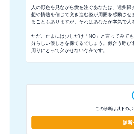
人の顔色を見ながら愛を注ぐあなたは、遠州鼠
想や情熱を信じて突き進む姿が周囲を感動させ
ることもありますが、それはあなたが本気で人を
ただ、たまには少しだけ「NO」と言ってみて
分らしい優しさを保てるでしょう。似合う呼び
周りにとって欠かせない存在です。
この診断は以下のボ
診断