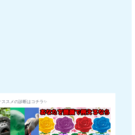
オススメの診断はコチラ✨