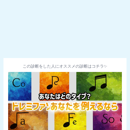
この診断をした人にオススメの診断はコチラ✨