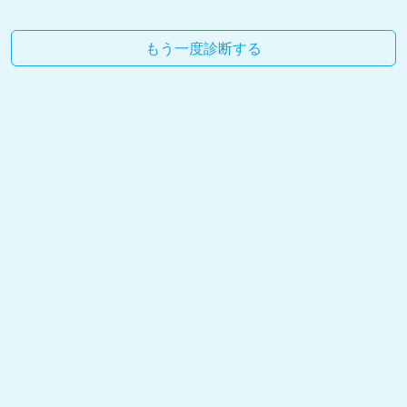
もう一度診断する