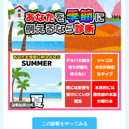
診断結果の例
この診断をやってみる