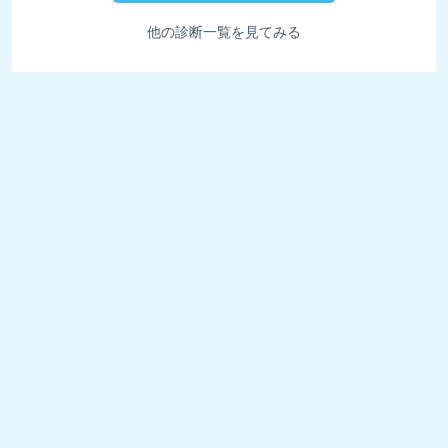
他の診断一覧を見てみる