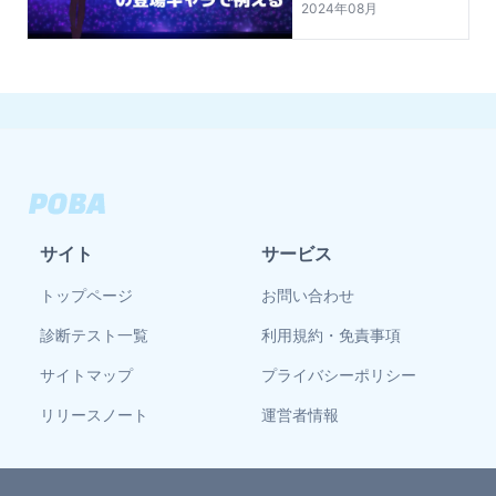
2024年08月
サイト
サービス
トップページ
お問い合わせ
診断テスト一覧
利用規約・免責事項
サイトマップ
プライバシーポリシー
リリースノート
運営者情報