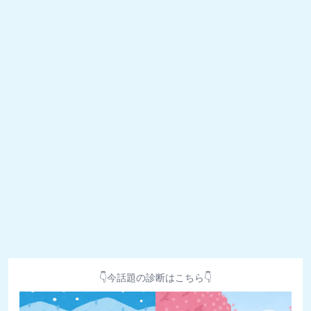
👇今話題の診断はこちら👇