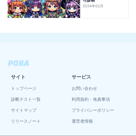
2024年02月
サイト
サービス
トップページ
お問い合わせ
診断テスト一覧
利用規約・免責事項
サイトマップ
プライバシーポリシー
リリースノート
運営者情報