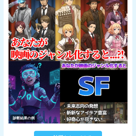
診断結果の例