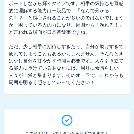
ポートしながら輝くタイプです。相手の気持ちを直感
的に理解する能力は一級品で、「なんで分かる
の！？」と感心されることが多いのではないでしょう
か。困っている人の力になり、周囲から「頼れる！」
と言われる場面が日常茶飯事ですね。

ただ、少し相手に期待しすぎたり、自分が助けすぎて
疲れてしまうこともあるかもしれません。そんなとき
は少し自分を甘やかす時間も必要です。人を引き立て
る能力に長けているあなたには、周りに素晴らしい
人々が自然と集まります。そのオーラで、これからも
周囲を明るく照らしていってください！
この診断は以下のボタンから診断できます！