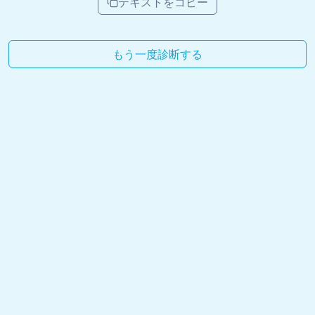
テキストをコピー
もう一度診断する