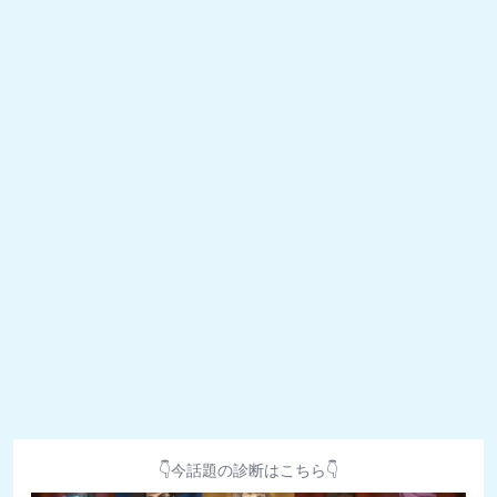
👇今話題の診断はこちら👇