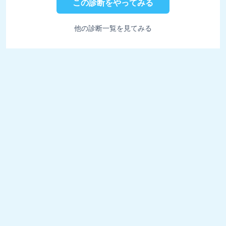
この診断をやってみる
他の診断一覧を見てみる