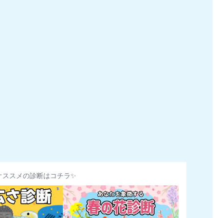
オススメの診断はコチラ✨