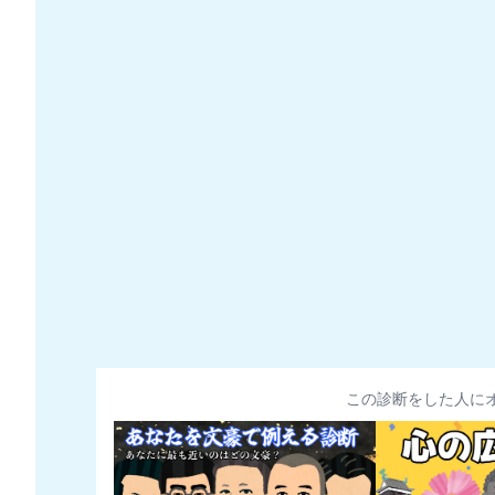
この診断をした人に