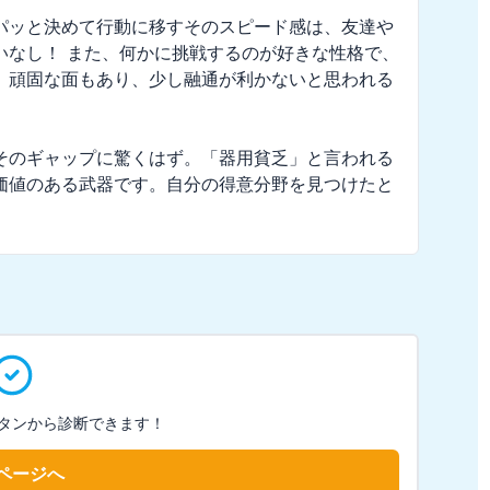
パッと決めて行動に移すそのスピード感は、友達や
いなし！ また、何かに挑戦するのが好きな性格で、
、頑固な面もあり、少し融通が利かないと思われる
そのギャップに驚くはず。「器用貧乏」と言われる
価値のある武器です。自分の得意分野を見つけたと
タンから診断できます！
ページへ