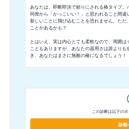
あなたは、即断即決で頼りにされる椿タイプ。
同僚から「かっこいい！」と思われること間違
新しいことに飛び込むことを恐れません。ただ
ことがあるかも？

とはいえ、実は内心とても柔軟なので、周囲は
こともありますが、あなたの器用さは誰よりも
き、あなたはまさに無敵の椿になるでしょう！
この診断は以下のボ
診断