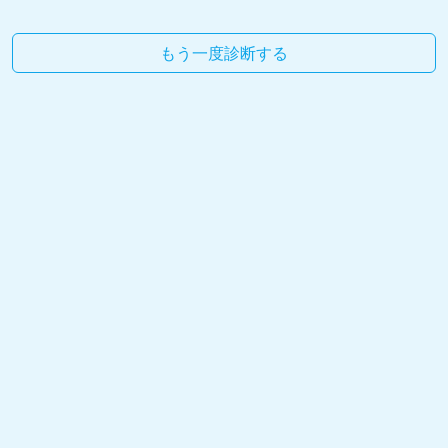
もう一度診断する