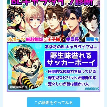
診断結果の例
この診断をやってみる