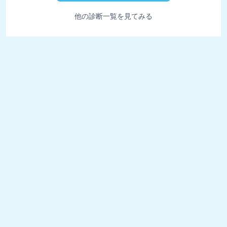
他の診断一覧を見てみる