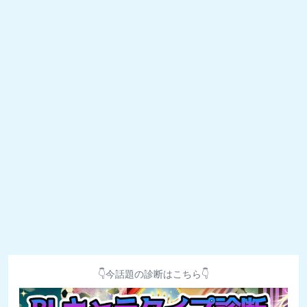
👇今話題の診断はこちら👇