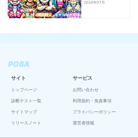
2024年07月
サイト
サービス
トップページ
お問い合わせ
診断テスト一覧
利用規約・免責事項
サイトマップ
プライバシーポリシー
リリースノート
運営者情報