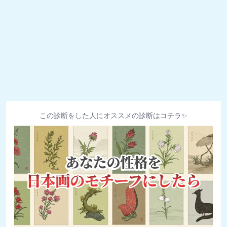
この診断をした人にオススメの診断はコチラ✨