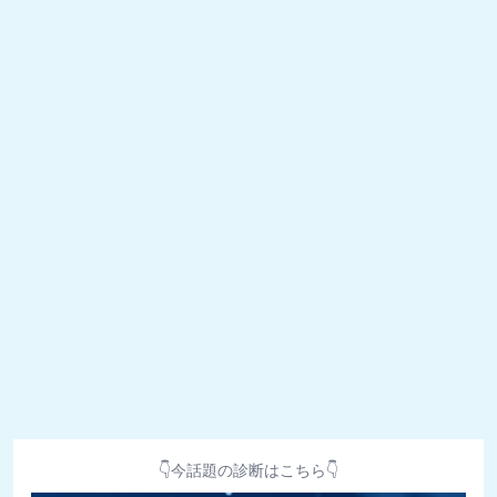
👇今話題の診断はこちら👇