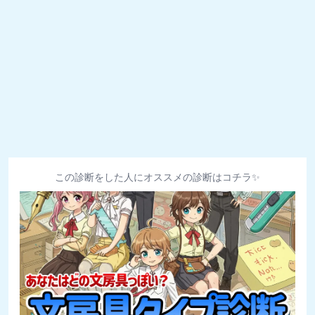
この診断をした人にオススメの診断はコチラ✨