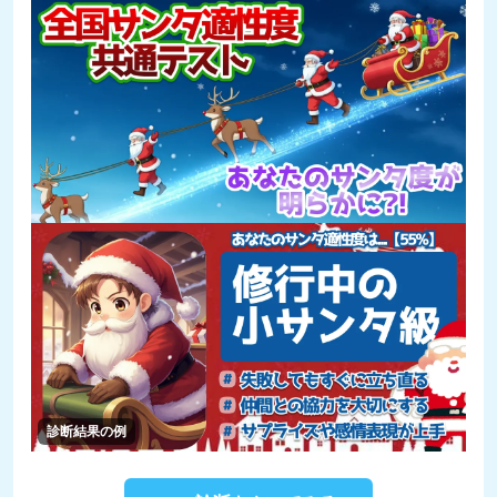
診断結果の例