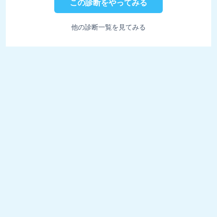
この診断をやってみる
他の診断一覧を見てみる