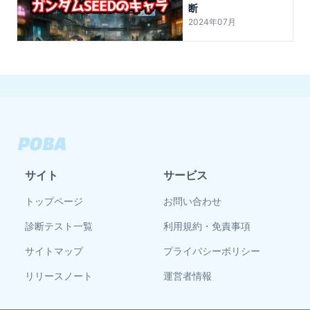
断
2024年07月
サイト
サービス
トップページ
お問い合わせ
診断テスト一覧
利用規約・免責事項
サイトマップ
プライバシーポリシー
リリースノート
運営者情報