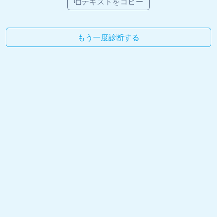
テキストをコピー
もう一度診断する