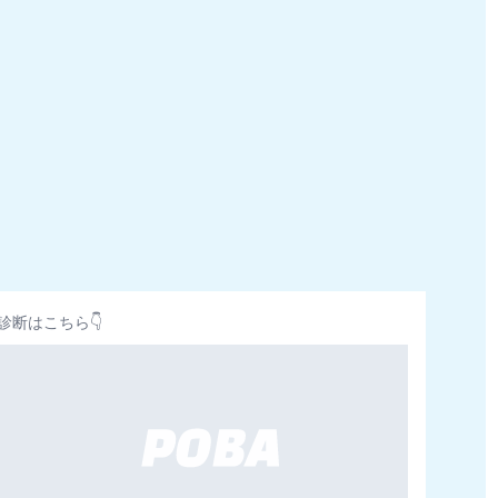
診断はこちら👇