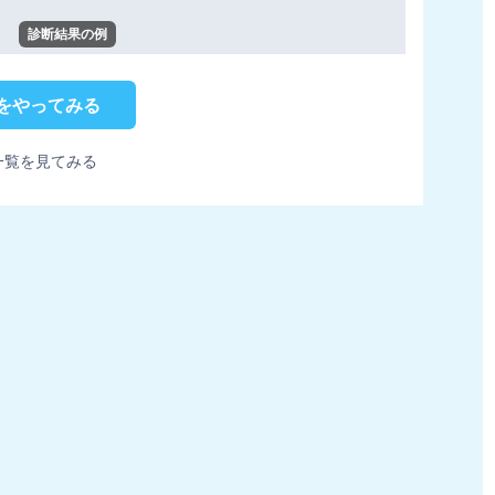
診断結果の例
をやってみる
一覧を見てみる