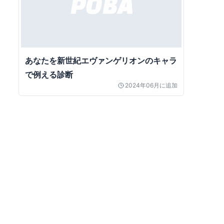
あなたを新世紀エヴァンゲリオンのキャラ
で例える診断
2024年06月
に追加