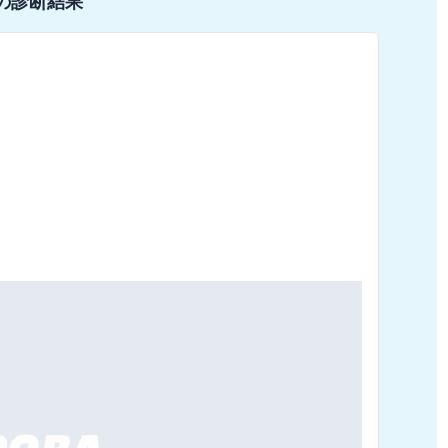
の診断結果