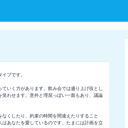
イプです。

っていく力があります。飲み会では盛り上げ役とし
を笑わせます。意外と理屈っぽい一面もあり、議論
をなくしたり、約束の時間を間違えたりすること
人はあなたを愛しているのです。たまには計画を立