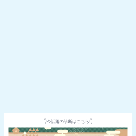
👇今話題の診断はこちら👇