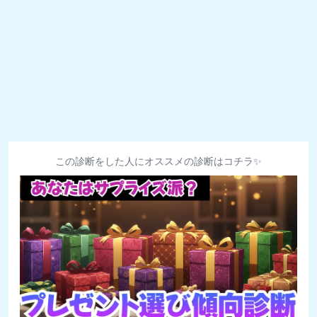
この診断をした人にオススメの診断はコチラ✨