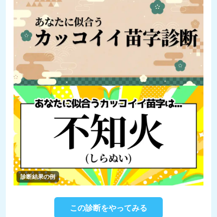
診断結果の例
この診断をやってみる