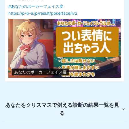
#
あなたのポーカーフェイス度
https://p-b-a.jp/result/pokerface/lv2
あなたのポーカーフェイス度
あなたをクリスマスで例える診断
の結果一覧を見
る