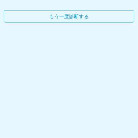
もう一度診断する