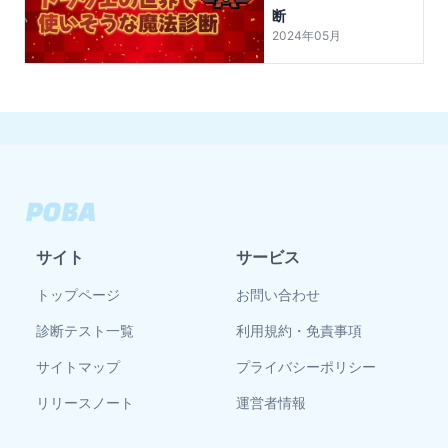
断
2024年05月
サイト
サービス
トップページ
お問い合わせ
診断テスト一覧
利用規約・免責事項
サイトマップ
プライバシーポリシー
リリースノート
運営者情報