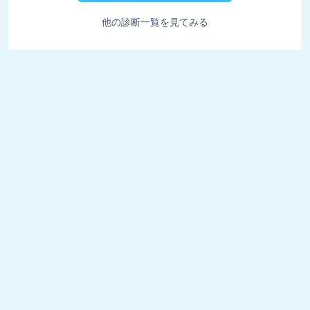
他の診断一覧を見てみる