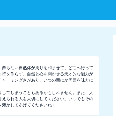
。飾らない自然体が周りを和ませて、どこへ行って
も壁を作らず、自然と心を開かせる天才的な能力が
チャーミングさがあり、いつの間にか周囲を味方に
りしてしまうこともあるかもしれません。また、人
甘えられる人を大切にしてください。いつでもその
を溶かしてあげてくださいね！