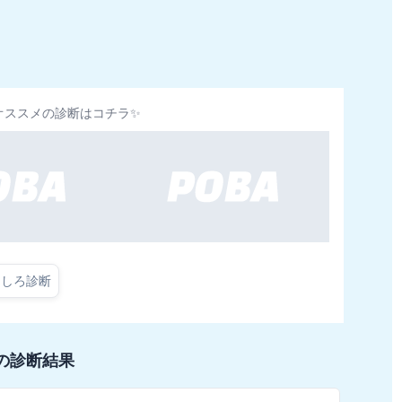
オススメの診断はコチラ✨
もしろ診断
の診断結果