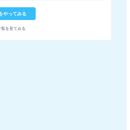
をやってみる
一覧を見てみる