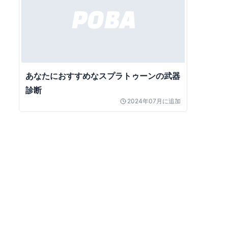
あなたにおすすめなスプラトゥーンの武器
診断
2024年07月
に追加