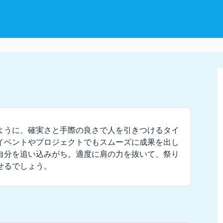
ように、確実さと手際の良さで人を引きつけるタイ
イベントやプロジェクトでもスムーズに成果を出し
自分を追い込みがち。適度に肩の力を抜いて、祭り
せるでしょう。