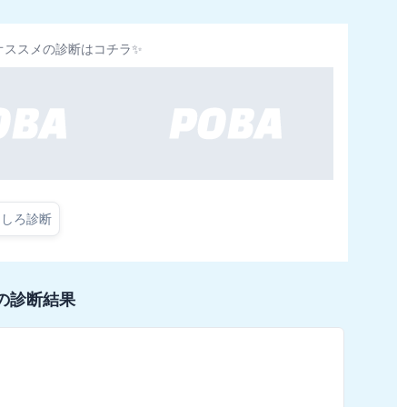
オススメの診断はコチラ✨
もしろ診断
の診断結果