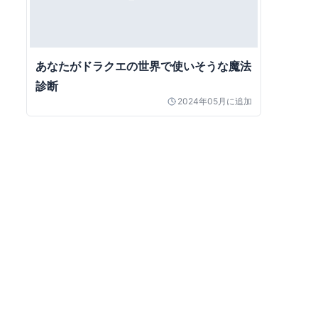
あなたがドラクエの世界で使いそうな魔法
診断
2024年05月
に追加