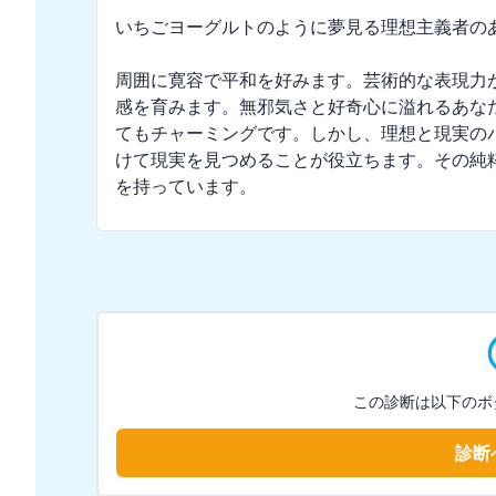
いちごヨーグルトのように夢見る理想主義者のあ
周囲に寛容で平和を好みます。芸術的な表現力
感を育みます。無邪気さと好奇心に溢れるあな
てもチャーミングです。しかし、理想と現実の
けて現実を見つめることが役立ちます。その純
を持っています。
この診断は以下のボ
診断