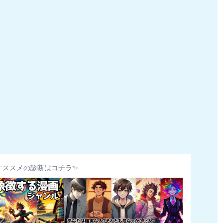
オススメの診断はコチラ✨