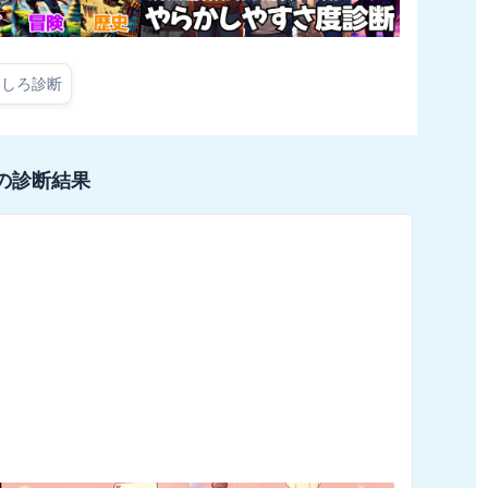
もしろ診断
の診断結果