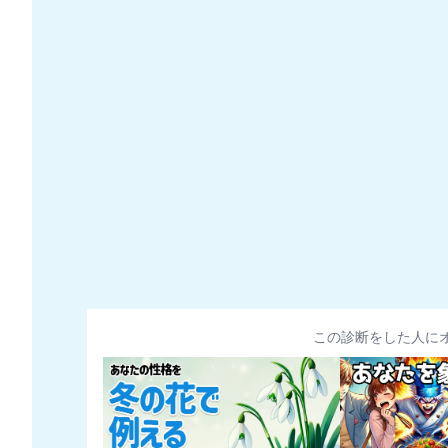
この診断をした人に