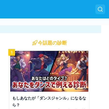
今話題の診断
1
もしあなたが「ダンスジャンル」になるな
ら？