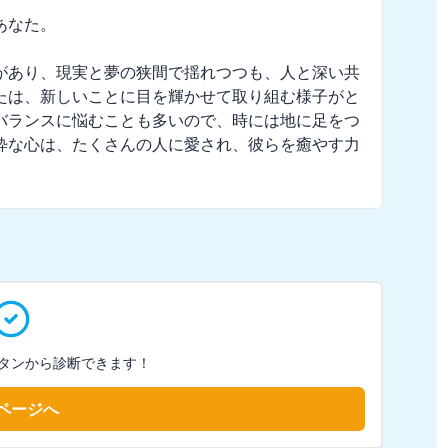
なた。

があり、現実と夢の狭間で揺れつつも、人と深い共
たは、新しいことに目を輝かせて取り組む様子がと
バランスに悩むことも多いので、時には地に足をつ
粋な心は、たくさんの人に愛され、彼らを癒やす力
タンから診断できます！
ページへ