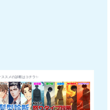
オススメの診断はコチラ✨