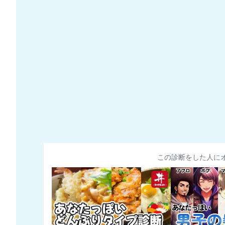
この診断をした人に