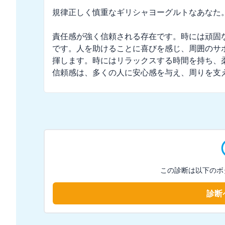
規律正しく慎重なギリシャヨーグルトなあなた。
責任感が強く信頼される存在です。時には頑固
です。人を助けることに喜びを感じ、周囲のサ
揮します。時にはリラックスする時間を持ち、
信頼感は、多くの人に安心感を与え、周りを支
この診断は以下のボ
診断