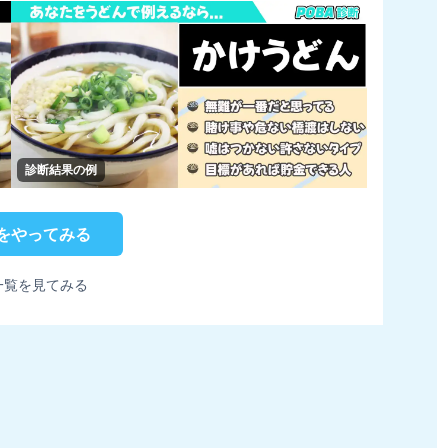
診断結果の例
をやってみる
一覧を見てみる