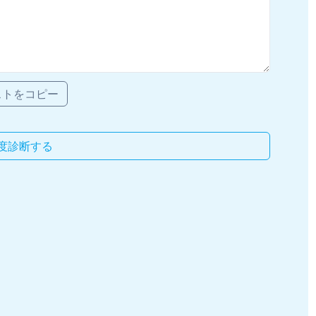
ストをコピー
度診断する