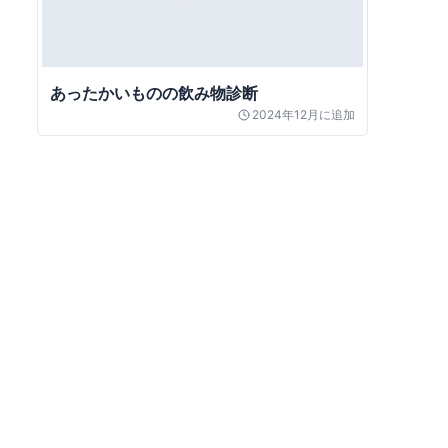
あったかいものの飲み物診断
2024年12月
に追加