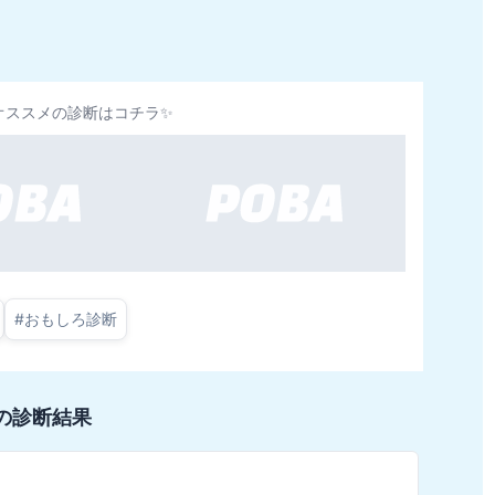
オススメの診断はコチラ✨
#
おもしろ診断
の診断結果