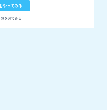
をやってみる
一覧を見てみる