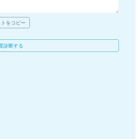
ストをコピー
度診断する