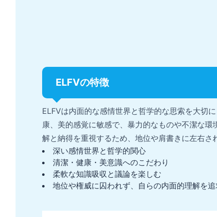
ELFVの特徴
ELFVは内面的な感情世界と哲学的な思索を大切
康、美的感覚に敏感で、暴力的なものや不潔な環
解と納得を重視するため、地位や肩書きに左右さ
深い感情世界と哲学的関心
清潔・健康・美意識へのこだわり
柔軟な知識吸収と議論を楽しむ
地位や権威に囚われず、自らの内面的理解を追