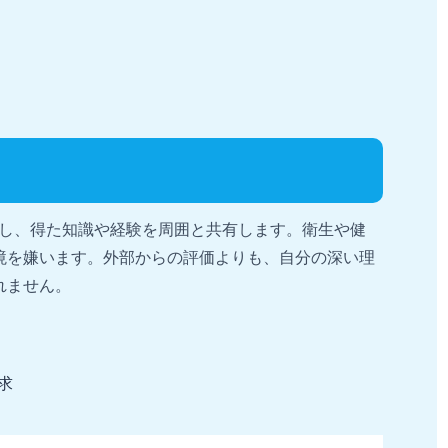
にし、得た知識や経験を周囲と共有します。衛生や健
境を嫌います。外部からの評価よりも、自分の深い理
れません。
求