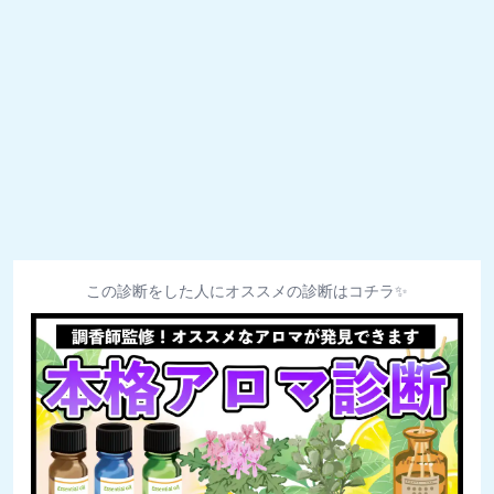
この診断をした人にオススメの診断はコチラ✨