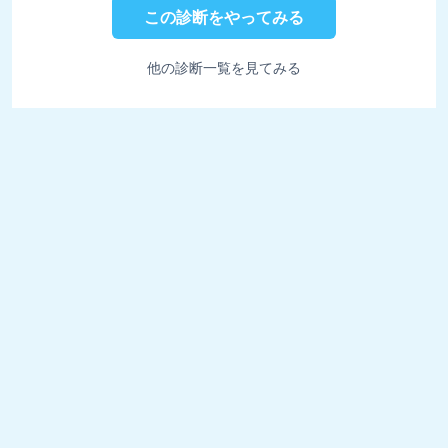
この診断をやってみる
他の診断一覧を見てみる