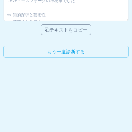
テキストをコピー
もう一度診断する