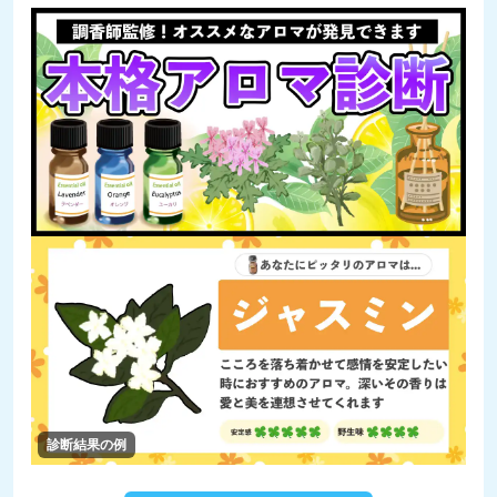
診断結果の例