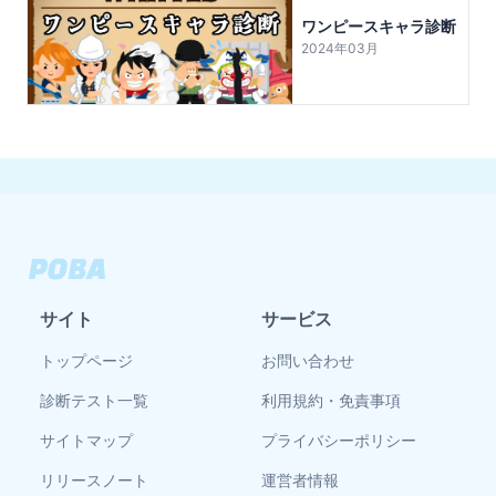
ワンピースキャラ診断
2024年03月
サイト
サービス
トップページ
お問い合わせ
診断テスト一覧
利用規約・免責事項
サイトマップ
プライバシーポリシー
リリースノート
運営者情報