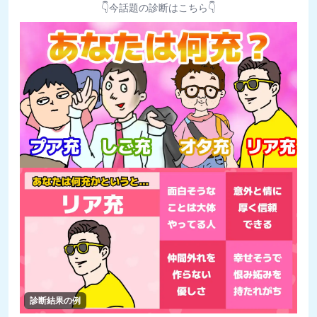
👇今話題の診断はこちら👇
診断結果の例