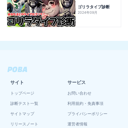
ゴリラタイプ診断
2024年09月
サイト
サービス
トップページ
お問い合わせ
診断テスト一覧
利用規約・免責事項
サイトマップ
プライバシーポリシー
リリースノート
運営者情報