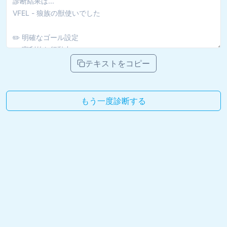
テキストをコピー
もう一度診断する