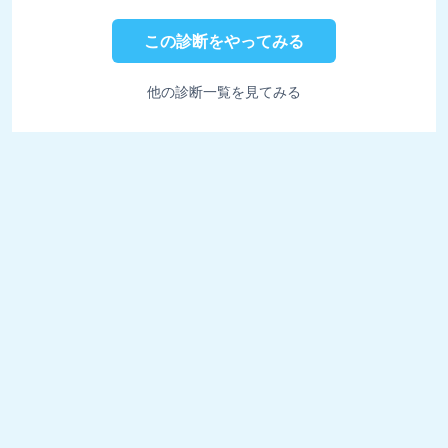
この診断をやってみる
他の診断一覧を見てみる