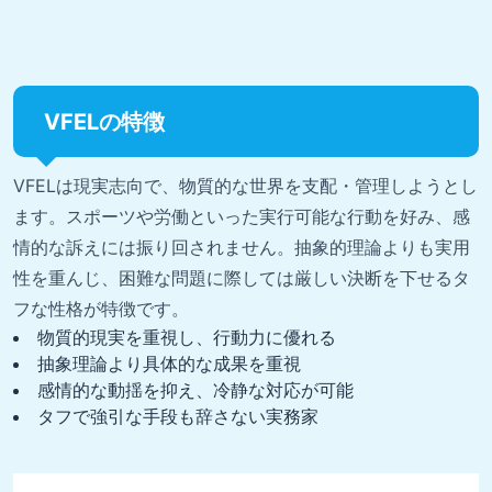
VFELの特徴
VFELは現実志向で、物質的な世界を支配・管理しようとし
ます。スポーツや労働といった実行可能な行動を好み、感
情的な訴えには振り回されません。抽象的理論よりも実用
性を重んじ、困難な問題に際しては厳しい決断を下せるタ
フな性格が特徴です。
物質的現実を重視し、行動力に優れる
抽象理論より具体的な成果を重視
感情的な動揺を抑え、冷静な対応が可能
タフで強引な手段も辞さない実務家