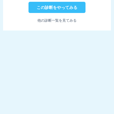
この診断をやってみる
他の診断一覧を見てみる