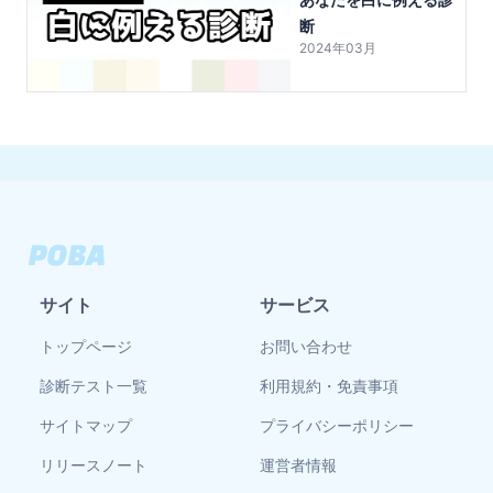
断
2024年03月
サイト
サービス
トップページ
お問い合わせ
診断テスト一覧
利用規約・免責事項
サイトマップ
プライバシーポリシー
リリースノート
運営者情報