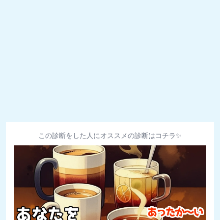
この診断をした人にオススメの診断はコチラ✨