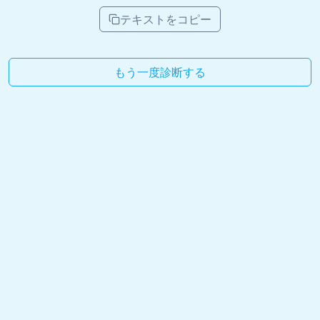
テキストをコピー
もう一度診断する