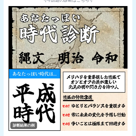
診断結果の例