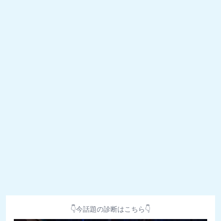
👇今話題の診断はこちら👇