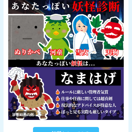
診断結果の例