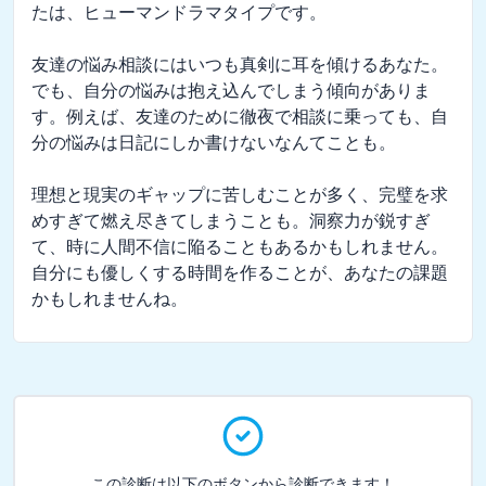
たは、ヒューマンドラマタイプです。

友達の悩み相談にはいつも真剣に耳を傾けるあなた。
でも、自分の悩みは抱え込んでしまう傾向がありま
す。例えば、友達のために徹夜で相談に乗っても、自
分の悩みは日記にしか書けないなんてことも。

理想と現実のギャップに苦しむことが多く、完璧を求
めすぎて燃え尽きてしまうことも。洞察力が鋭すぎ
て、時に人間不信に陥ることもあるかもしれません。
自分にも優しくする時間を作ることが、あなたの課題
かもしれませんね。
この診断は以下のボタンから診断できます！