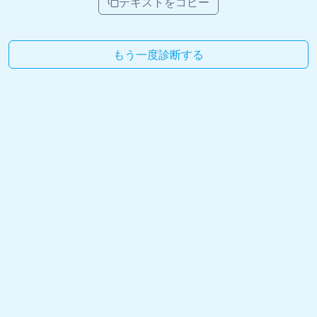
テキストをコピー
もう一度診断する