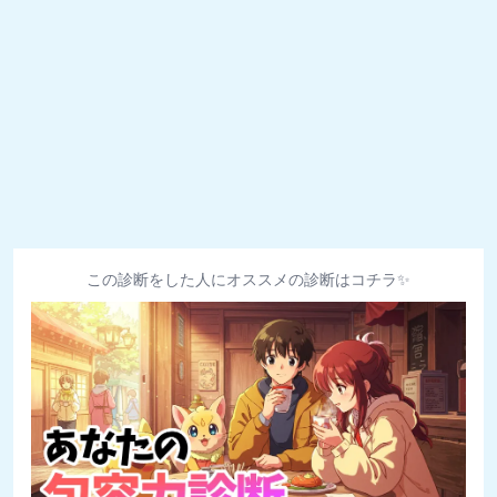
この診断をした人にオススメの診断はコチラ✨