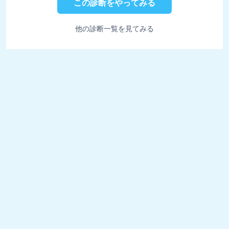
この診断をやってみる
他の診断一覧を見てみる