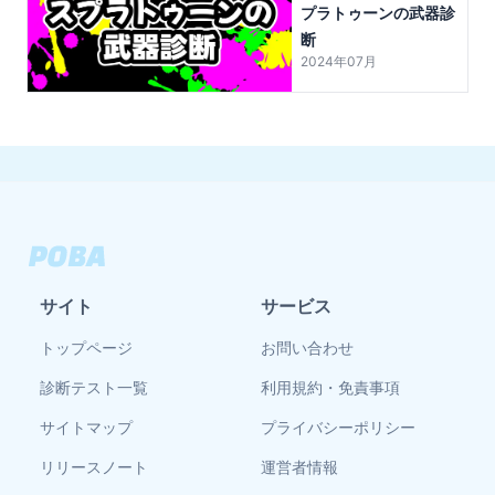
プラトゥーンの武器診
断
2024年07月
サイト
サービス
トップページ
お問い合わせ
診断テスト一覧
利用規約・免責事項
サイトマップ
プライバシーポリシー
リリースノート
運営者情報